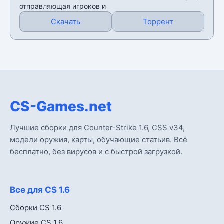
отправляющая игроков и
Скачать
Торрент
CS-Games.net
Лучшие сборки для Counter-Strike 1.6, CSS v34,
модели оружия, карты, обучающие статьив. Всё
бесплатно, без вирусов и с быстрой загрузкой.
Все для CS 1.6
Сборки CS 1.6
Оружие CS 1.6