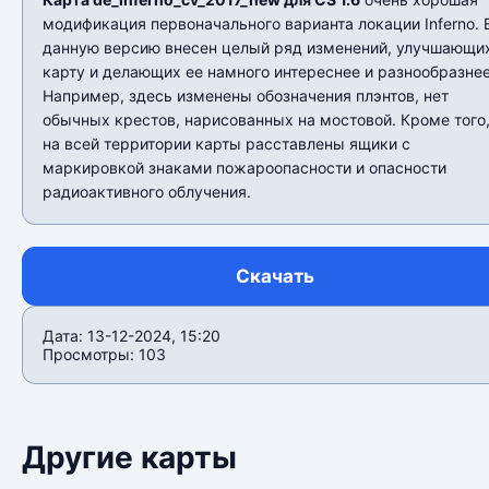
модификация первоначального варианта локации Inferno. 
данную версию внесен целый ряд изменений, улучшающи
карту и делающих ее намного интереснее и разнообразнее
Например, здесь изменены обозначения плэнтов, нет
обычных крестов, нарисованных на мостовой. Кроме того
на всей территории карты расставлены ящики с
маркировкой знаками пожароопасности и опасности
радиоактивного облучения.
Скачать
Дата: 13-12-2024, 15:20
Просмотры: 103
Другие карты