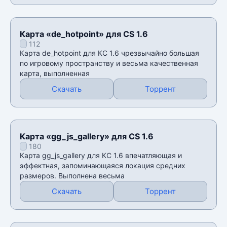
Карта «de_hotpoint» для CS 1.6
112
Карта de_hotpoint для КС 1.6 чрезвычайно большая
по игровому пространству и весьма качественная
карта, выполненная
Скачать
Торрент
Карта «gg_js_gallery» для CS 1.6
180
Карта gg_js_gallery для КС 1.6 впечатляющая и
эффектная, запоминающаяся локация средних
размеров. Выполнена весьма
Скачать
Торрент