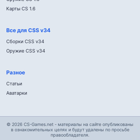
Карты CS 1.6
Все для CSS v34
Сборки CSS v34
Оружие CSS v34
Разное
Статьи
Аватарки
© 2026 CS-Games.net - материалы на сайте опубликованы
в ознакомительных целях и будут удалены по просьбе
правообладателя.