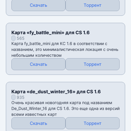
Скачать
Торрент
Карта «fy_battle_mini» для CS 1.6
565
Карта fy_battle_mini для КС 1.6 в соответствии с
названием, это минималистическая локация с очень
небольшим количеством
Скачать
Торрент
Карта «de_dust_winter_16» для CS 1.6
935
Очень красивая новогодняя карта под названием
De_Dust_Winter_16 для CS 1.6. Это еще одна из версий
всеми известных карт
Скачать
Торрент