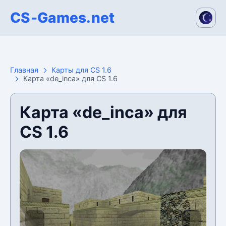
CS-Games.net
Главная
Карты для CS 1.6
Карта «de_inca» для CS 1.6
Карта «de_inca» для
CS 1.6