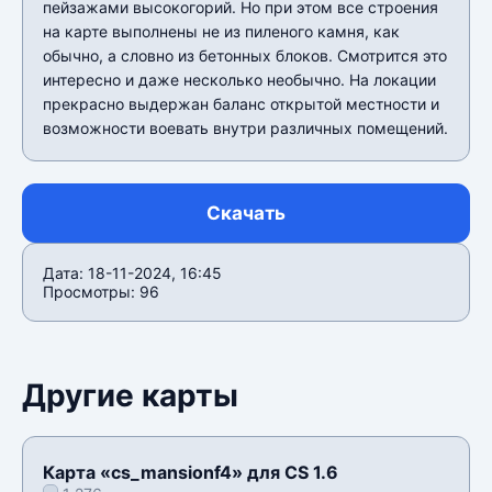
пейзажами высокогорий. Но при этом все строения
на карте выполнены не из пиленого камня, как
обычно, а словно из бетонных блоков. Смотрится это
интересно и даже несколько необычно. На локации
прекрасно выдержан баланс открытой местности и
возможности воевать внутри различных помещений.
Скачать
Дата: 18-11-2024, 16:45
Просмотры: 96
Другие карты
Карта «cs_mansionf4» для CS 1.6