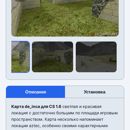
Описание
Установка
Карта de_inca для CS 1.6
светлая и красивая
локация с достаточно большим по площади игровым
пространством. Карта несколько напоминает
локации aztec, особенно своими характерными