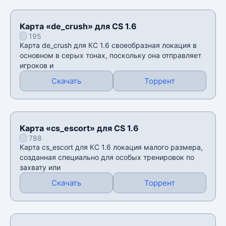
Карта «de_crush» для CS 1.6
195
Карта de_crush для КС 1.6 своеобразная локация в
основном в серых тонах, поскольку она отправляет
игроков и
Скачать
Торрент
Карта «cs_escort» для CS 1.6
788
Карта cs_escort для КС 1.6 локация малого размера,
созданная специально для особых тренировок по
захвату или
Скачать
Торрент