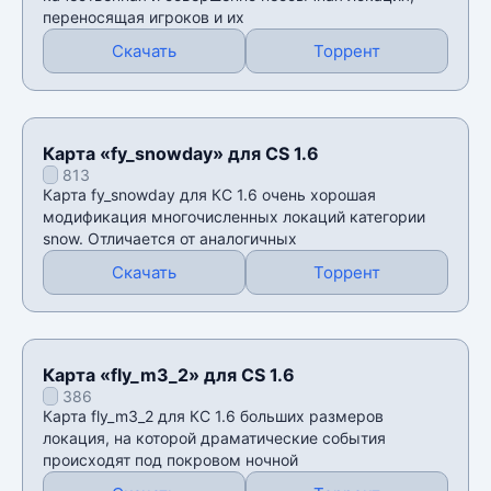
переносящая игроков и их
Скачать
Торрент
Карта «fy_snowday» для CS 1.6
813
Карта fy_snowday для КС 1.6 очень хорошая
модификация многочисленных локаций категории
snow. Отличается от аналогичных
Скачать
Торрент
Карта «fly_m3_2» для CS 1.6
386
Карта fly_m3_2 для КС 1.6 больших размеров
локация, на которой драматические события
происходят под покровом ночной