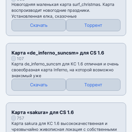
Новогодняя маленькая карта surf_christmas. Карта
воспроизводит новогодние праздники.
Установленная елка, сказочные
Скачать
Торрент
Карта «de_inferno_suncsm» для CS 1.6
107
Карта de_inferno_suncsm для КС 1.6 отличная и очень
своеобразная карта Inferno, на которой возможно
знакомый уже
Скачать
Торрент
Карта «sakura» для CS 1.6
757
Карта sakura для КС 1.6 высококачественная и
чрезвычайно живописная локация с собственными