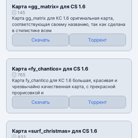
Карта «gg_matrix» для CS 1.6
145
Карта gg_matrix для КС 1.6 оригинальная карта,
соответствующая своему названию, так как сделана
в стилистике всем
Скачать
Торрент
Карта «fy_chantico» для CS 1.6
765
Карта fy_chantico для КС 1.6 большая, красивая и
чрезвычайно качественная карта, с прекрасной
прорисовкой и
Скачать
Торрент
Карта «surf_christmas» для CS 1.6
933