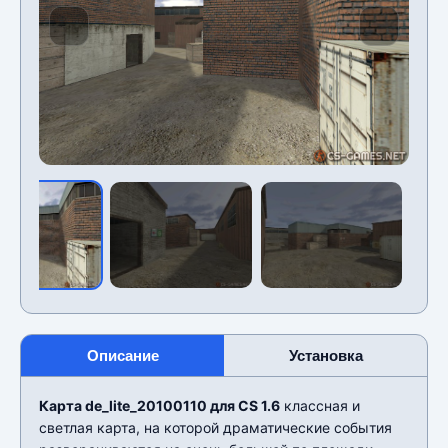
Описание
Установка
Карта de_lite_20100110 для CS 1.6
классная и
светлая карта, на которой драматические события