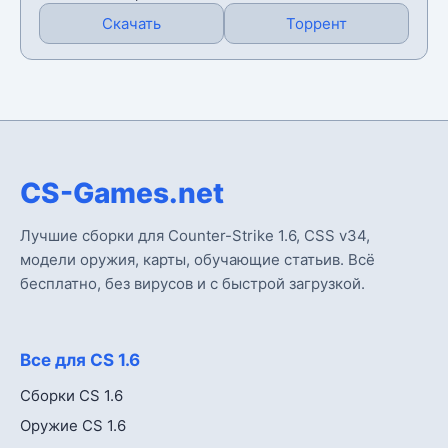
Скачать
Торрент
CS-Games.net
Лучшие сборки для Counter-Strike 1.6, CSS v34,
модели оружия, карты, обучающие статьив. Всё
бесплатно, без вирусов и с быстрой загрузкой.
Все для CS 1.6
Сборки CS 1.6
Оружие CS 1.6