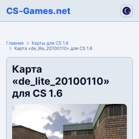
CS-Games.net
Главная
Карты для CS 1.6
Карта «de_lite_20100110» для CS 1.6
Карта
«de_lite_20100110»
для CS 1.6