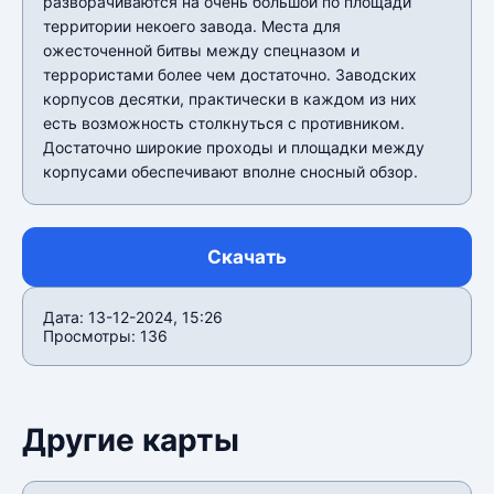
разворачиваются на очень большой по площади
территории некоего завода. Места для
ожесточенной битвы между спецназом и
террористами более чем достаточно. Заводских
корпусов десятки, практически в каждом из них
есть возможность столкнуться с противником.
Достаточно широкие проходы и площадки между
корпусами обеспечивают вполне сносный обзор.
Скачать
Дата: 13-12-2024, 15:26
Просмотры: 136
Другие карты