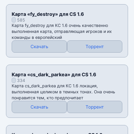
Карта «fy_destroy» для CS 1.6
585
Карта fy_destroy для КС 1.6 очень качественно
выполненная карта, отправляющая игроков и их
команды в европейский
Скачать
Торрент
Карта «cs_dark_parkea» для CS 1.6
334
Карта cs_dark_parkea для КС 1.6 локация,
выполненная целиком в темных тонах. Она очень
понравится тем, кто предпочитает
Скачать
Торрент