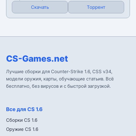
Скачать
Торрент
CS-Games.net
Лучшие сборки для Counter-Strike 1.6, CSS v34,
модели оружия, карты, обучающие статьив. Всё
бесплатно, без вирусов и с быстрой загрузкой.
Все для CS 1.6
Сборки CS 1.6
Оружие CS 1.6