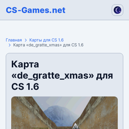
CS-Games.net
Главная
Карты для CS 1.6
Карта «de_gratte_xmas» для CS 1.6
Карта
«de_gratte_xmas» для
CS 1.6