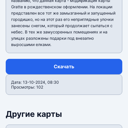
названию, что данная карта - модификация карты
Gratte в рождественском оформлении. На локации
представлен все тот же замызганный и запущенный
городишко, но на этот раз его неприглядные улочки
занесены снегом, который продолжает сыпаться с
небес. В тех же замусоренных помещениях и на
улицах разложены подарки под внезапно
выросшими елками.
Скачать
Дата: 13-10-2024, 08:30
Просмотры: 102
Другие карты