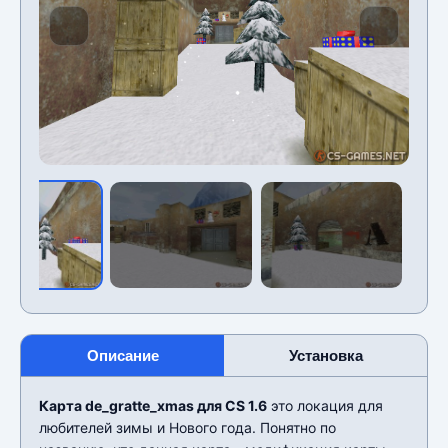
Описание
Установка
Карта de_gratte_xmas для CS 1.6
это локация для
любителей зимы и Нового года. Понятно по