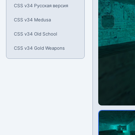
CSS v34 Русская версия
CSS v34 Medusa
CSS v34 Old School
CSS v34 Gold Weapons