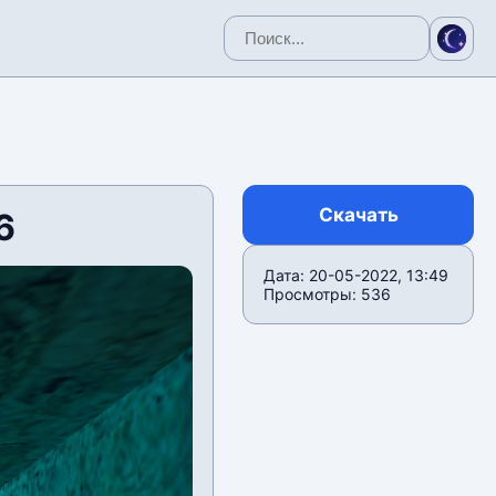
Скачать
6
Дата: 20-05-2022, 13:49
Просмотры: 536