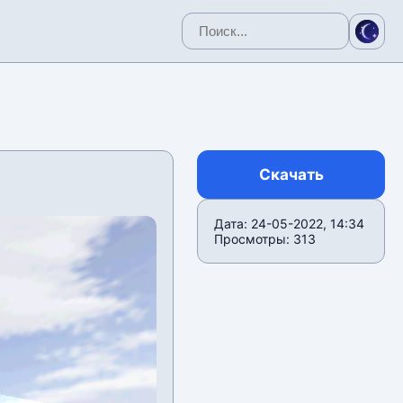
Скачать
Дата: 24-05-2022, 14:34
Просмотры: 313