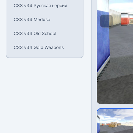
CSS v34 Русская версия
CSS v34 Medusa
CSS v34 Old School
CSS v34 Gold Weapons