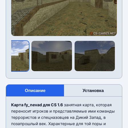
Описание
Установка
Карта fy_nevad для CS 1.6
занятная карта, которая
переносит игроков и представляемые ими команды
террористов и спецназовцев на Дикий Запад, в
позапрошлый век. Характерные для той поры и