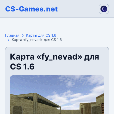
CS-Games.net
Главная
Карты для CS 1.6
Карта «fy_nevad» для CS 1.6
Карта «fy_nevad» для
CS 1.6