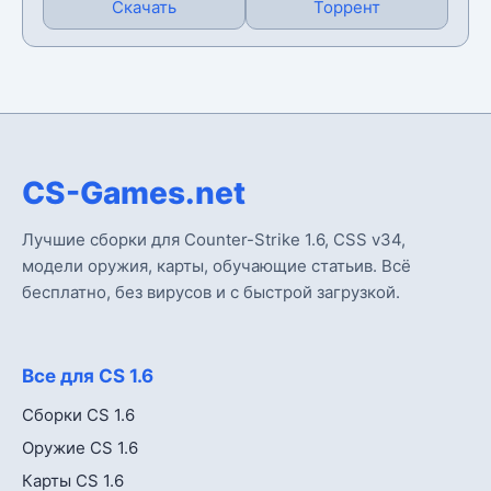
Скачать
Торрент
CS-Games.net
Лучшие сборки для Counter-Strike 1.6, CSS v34,
модели оружия, карты, обучающие статьив. Всё
бесплатно, без вирусов и с быстрой загрузкой.
Все для CS 1.6
Сборки CS 1.6
Оружие CS 1.6
Карты CS 1.6