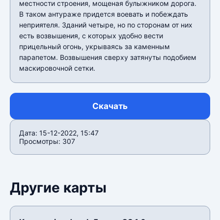
местности строения, мощеная булыжником дорога.
В таком антураже придется воевать и побеждать
неприятеля. Зданий четыре, но по сторонам от них
есть возвышения, с которых удобно вести
прицельный огонь, укрываясь за каменным
парапетом. Возвышения сверху затянуты подобием
маскировочной сетки.
Скачать
Дата: 15-12-2022, 15:47
Просмотры: 307
Другие карты