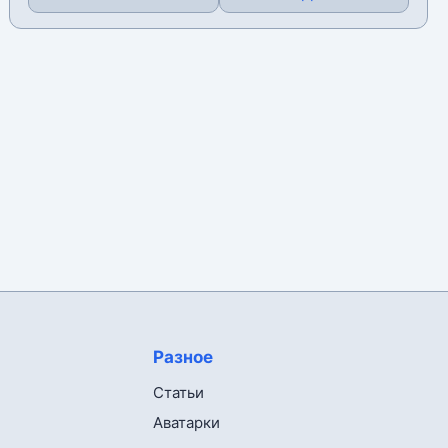
Разное
Статьи
Аватарки