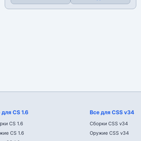
 для CS 1.6
Все для CSS v34
рки CS 1.6
Сборки CSS v34
жие CS 1.6
Оружие CSS v34