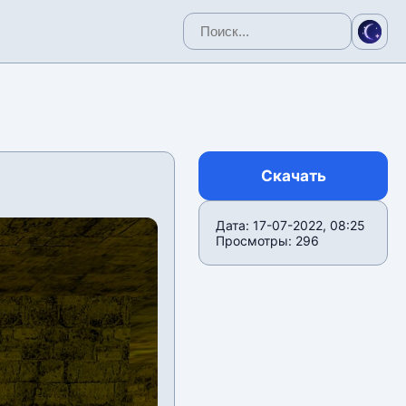
Скачать
Дата: 17-07-2022, 08:25
Просмотры: 296