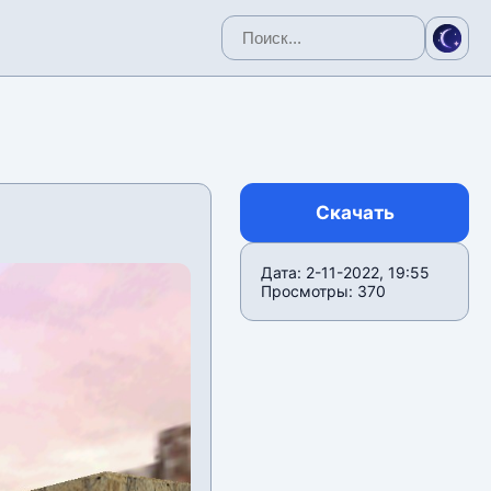
Скачать
Дата: 2-11-2022, 19:55
Просмотры: 370