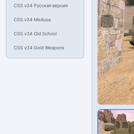
CSS v34 Русская версия
CSS v34 Medusa
CSS v34 Old School
CSS v34 Gold Weapons