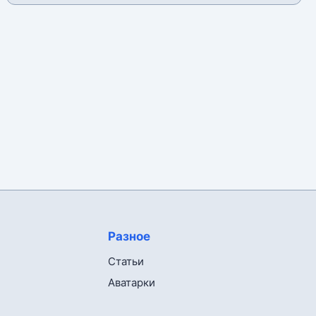
Разное
Статьи
Аватарки