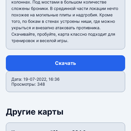
колоннах. Под мостами в большом количестве
сложены броники. В срединной части локации нечто
похожее на могильные плиты и надгробия. Кроме
того, по бокам в стенах устроены ниши, где можно
укрыться и внезапно атаковать противника.
Скачивайте, пробуйте, карта классно подходит для
тренировок и веселой игры.
Скачать
Дата: 19-07-2022, 16:36
Просмотры: 348
Другие карты