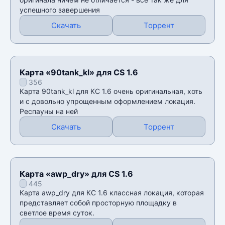
успешного завершения
Скачать
Торрент
Карта «90tank_kl» для CS 1.6
356
Карта 90tank_kl для КС 1.6 очень оригинальная, хоть
и с довольно упрощенным оформлением локация.
Респауны на ней
Скачать
Торрент
Карта «awp_dry» для CS 1.6
445
Карта awp_dry для КС 1.6 классная локация, которая
представляет собой просторную площадку в
светлое время суток.