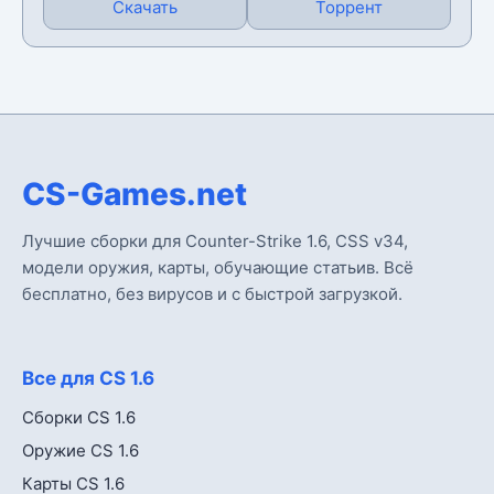
Скачать
Торрент
CS-Games.net
Лучшие сборки для Counter-Strike 1.6, CSS v34,
модели оружия, карты, обучающие статьив. Всё
бесплатно, без вирусов и с быстрой загрузкой.
Все для CS 1.6
Сборки CS 1.6
Оружие CS 1.6
Карты CS 1.6