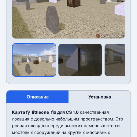
Описание
Установка
Карта fy_littleone_fix для CS 1.6
качественная
локация с довольно небольшим пространством. Это
ровная площадка среди высоких каменных стен и
мостовых сооружений на круглых массивных