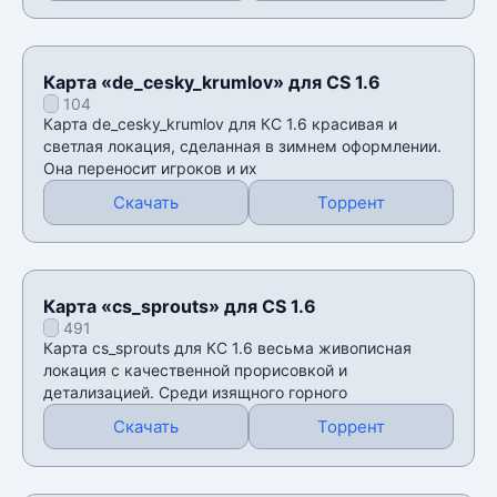
Карта «de_cesky_krumlov» для CS 1.6
104
Карта de_cesky_krumlov для КС 1.6 красивая и
светлая локация, сделанная в зимнем оформлении.
Она переносит игроков и их
Скачать
Торрент
Карта «cs_sprouts» для CS 1.6
491
Карта cs_sprouts для КС 1.6 весьма живописная
локация с качественной прорисовкой и
детализацией. Среди изящного горного
Скачать
Торрент