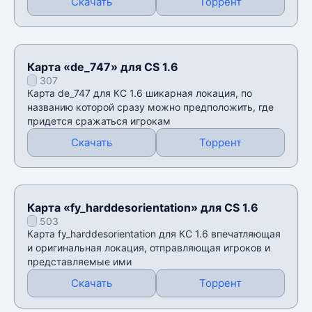
Скачать
Торрент
Карта «de_747» для CS 1.6
307
Карта de_747 для КС 1.6 шикарная локация, по
названию которой сразу можно предположить, где
придется сражаться игрокам
Скачать
Торрент
Карта «fy_harddesorientation» для CS 1.6
503
Карта fy_harddesorientation для КС 1.6 впечатляющая
и оригинальная локация, отправляющая игроков и
представляемые ими
Скачать
Торрент