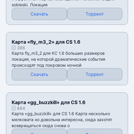
sobieski. Локация
Скачать
Торрент
Карта «fly_m3_2» для CS 1.6
386
Карта fly_m3_2 для КС 1.6 больших размеров
локация, на которой драматические события
происходят под покровом ночной
Скачать
Торрент
Карта «gg_buzzkill» для CS 1.6
884
Карта «gg_buzzkill» для CS 1.6 Карта несколько
мелковата но довольна интересна, сюда захотят
возвращаться сюда снова о