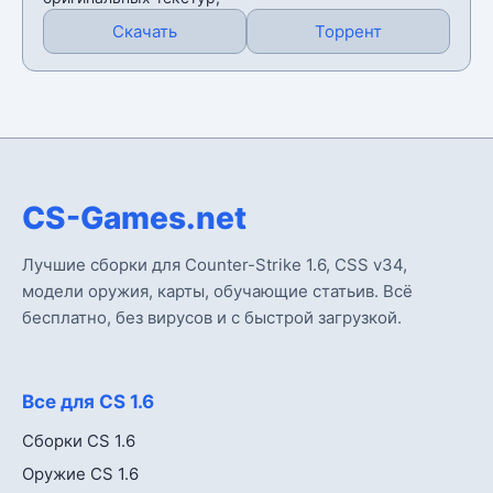
Скачать
Торрент
CS-Games.net
Лучшие сборки для Counter-Strike 1.6, CSS v34,
модели оружия, карты, обучающие статьив. Всё
бесплатно, без вирусов и с быстрой загрузкой.
Все для CS 1.6
Сборки CS 1.6
Оружие CS 1.6