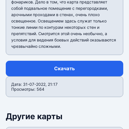
фонариков. Дело в том, что карта представляет
собой подвальное помещение с перегородками,
арочными проходами в стенах, очень плохо
освещенное. Освещением здесь служат только
тонкие линии по контурам некоторых стен и
препятствий. Смотрится этой очень необычно, а
условия для ведения боевых действий оказываются
чрезвычайно сложными.
Скачать
Дата: 31-07-2022, 21:17
Просмотры: 564
Другие карты