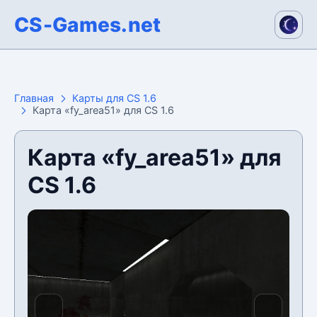
CS-Games.net
Главная
Карты для CS 1.6
Карта «fy_area51» для CS 1.6
Карта «fy_area51» для
CS 1.6