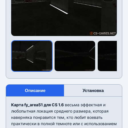
Описание
Установка
Карта fy_area51 для CS 1.6
весьма эффектная и
любопытная локация среднего размера, которая
наверняка понравится тем, кто любит воевать
практически в полной темноте или с использованием