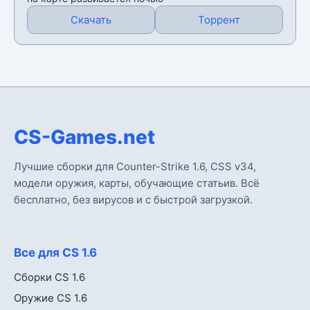
Скачать
Торрент
CS-Games.net
Лучшие сборки для Counter-Strike 1.6, CSS v34,
модели оружия, карты, обучающие статьив. Всё
бесплатно, без вирусов и с быстрой загрузкой.
Все для CS 1.6
Сборки CS 1.6
Оружие CS 1.6