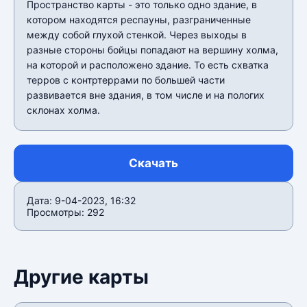
Пространство карты - это только одно здание, в
котором находятся респауны, разграниченные
между собой глухой стенкой. Через выходы в
разные стороны бойцы попадают на вершину холма,
на которой и расположено здание. То есть схватка
терров с контртеррами по большей части
развивается вне здания, в том числе и на пологих
склонах холма.
Скачать
Дата: 9-04-2023, 16:32
Просмотры: 292
Другие карты