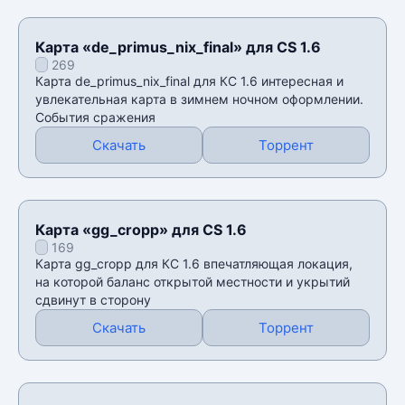
Карта «de_primus_nix_final» для CS 1.6
269
Карта de_primus_nix_final для КС 1.6 интересная и
увлекательная карта в зимнем ночном оформлении.
События сражения
Скачать
Торрент
Карта «gg_cropp» для CS 1.6
169
Карта gg_cropp для КС 1.6 впечатляющая локация,
на которой баланс открытой местности и укрытий
сдвинут в сторону
Скачать
Торрент