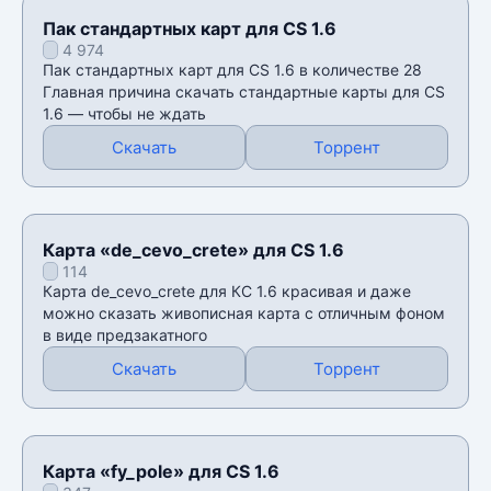
Пак стандартных карт для CS 1.6
4 974
Пак стандартных карт для CS 1.6 в количестве 28
Главная причина скачать стандартные карты для CS
1.6 — чтобы не ждать
Скачать
Торрент
Карта «de_cevo_crete» для CS 1.6
114
Карта de_cevo_crete для КС 1.6 красивая и даже
можно сказать живописная карта с отличным фоном
в виде предзакатного
Скачать
Торрент
Карта «fy_pole» для CS 1.6