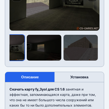
Описание
Установка
Скачать карту fy_3yol для CS 1.6
занятная и
эффектная, запоминающаяся карта, даже при том,
что она не имеет большого числа сооружений или
каких бы то ни было дополнительных элементов.