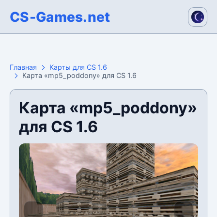
CS-Games.net
Главная
Карты для CS 1.6
Карта «mp5_poddony» для CS 1.6
Карта «mp5_poddony»
для CS 1.6