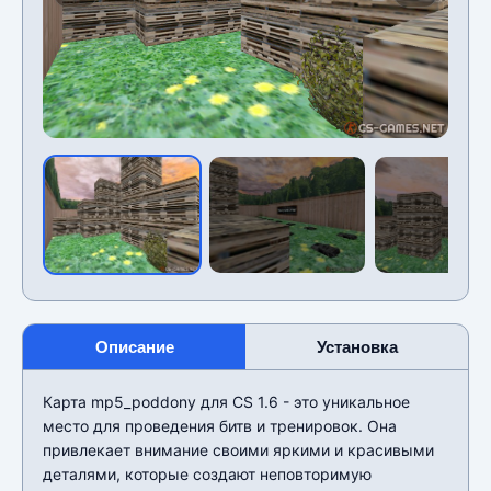
Описание
Установка
Карта mp5_poddony для CS 1.6 - это уникальное
место для проведения битв и тренировок. Она
привлекает внимание своими яркими и красивыми
деталями, которые создают неповторимую