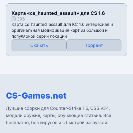
Карта «cs_haunted_assault» для CS 1.6
395
Карта cs_haunted_assault для КС 1.6 интересная и
оригинальная модификация карт из большой и
популярной серии локаций
Скачать
Торрент
CS-Games.net
Лучшие сборки для Counter-Strike 1.6, CSS v34,
модели оружия, карты, обучающие статьив. Всё
бесплатно, без вирусов и с быстрой загрузкой.