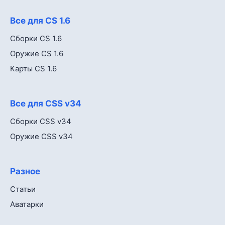
Все для CS 1.6
Сборки CS 1.6
Оружие CS 1.6
Карты CS 1.6
Все для CSS v34
Сборки CSS v34
Оружие CSS v34
Разное
Статьи
Аватарки