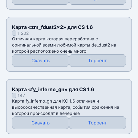
Карта «zm_fdust2x2» для CS 1.6
1 202
Отличная карта которая переработана с
оригинальной всеми любимой карты de_dust2 на
которой расположено очень много
Скачать
Торрент
Карта «fy_inferno_gn» для CS 1.6
147
Карта fy_inferno_gn для КС 1.6 отличная и
высококачественная карта, события сражения на
которой происходят в вечернее
Скачать
Торрент