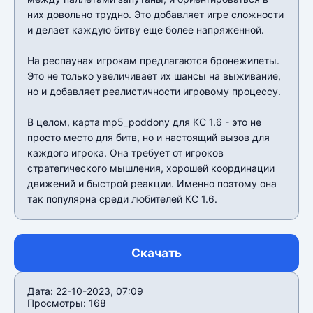
них довольно трудно. Это добавляет игре сложности
и делает каждую битву еще более напряженной.
На респаунах игрокам предлагаются бронежилеты.
Это не только увеличивает их шансы на выживание,
но и добавляет реалистичности игровому процессу.
В целом, карта mp5_poddony для КС 1.6 - это не
просто место для битв, но и настоящий вызов для
каждого игрока. Она требует от игроков
стратегического мышления, хорошей координации
движений и быстрой реакции. Именно поэтому она
так популярна среди любителей КС 1.6.
Скачать
Дата: 22-10-2023, 07:09
Просмотры: 168