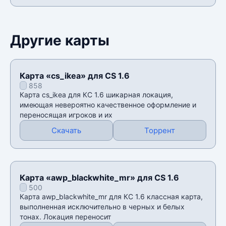
Другие карты
Карта «cs_ikea» для CS 1.6
858
Карта cs_ikea для КС 1.6 шикарная локация,
имеющая невероятно качественное оформление и
переносящая игроков и их
Скачать
Торрент
Карта «awp_blackwhite_mr» для CS 1.6
500
Карта awp_blackwhite_mr для КС 1.6 классная карта,
выполненная исключительно в черных и белых
тонах. Локация переносит