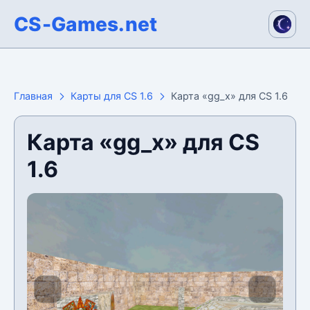
CS-Games.net
Главная
Карты для CS 1.6
Карта «gg_x» для CS 1.6
Карта «gg_x» для CS
1.6