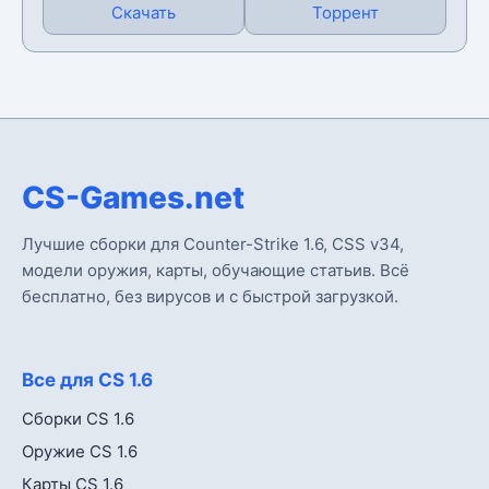
Скачать
Торрент
CS-Games.net
Лучшие сборки для Counter-Strike 1.6, CSS v34,
модели оружия, карты, обучающие статьив. Всё
бесплатно, без вирусов и с быстрой загрузкой.
Все для CS 1.6
Сборки CS 1.6
Оружие CS 1.6
Карты CS 1.6