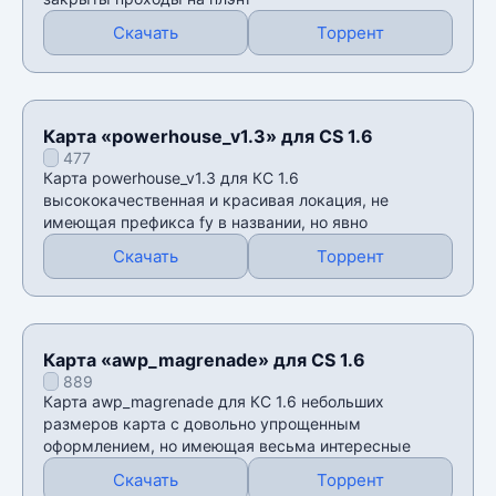
Скачать
Торрент
Карта «powerhouse_v1.3» для CS 1.6
477
Карта powerhouse_v1.3 для КС 1.6
высококачественная и красивая локация, не
имеющая префикса fy в названии, но явно
Скачать
Торрент
Карта «awp_magrenade» для CS 1.6
889
Карта awp_magrenade для КС 1.6 небольших
размеров карта с довольно упрощенным
оформлением, но имеющая весьма интересные
Скачать
Торрент