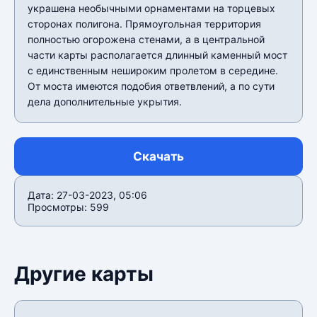
украшена необычными орнаментами на торцевых
сторонах полигона. Прямоугольная территория
полностью огорожена стенами, а в центральной
части карты располагается длинный каменный мост
с единственным нешироким пролетом в середине.
От моста имеются подобия ответвлений, а по сути
дела дополнительные укрытия.
Скачать
Дата: 27-03-2023, 05:06
Просмотры: 599
Другие карты