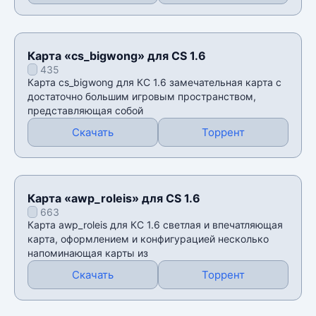
Карта «cs_bigwong» для CS 1.6
435
Карта cs_bigwong для КС 1.6 замечательная карта с
достаточно большим игровым пространством,
представляющая собой
Скачать
Торрент
Карта «awp_roleis» для CS 1.6
663
Карта awp_roleis для КС 1.6 светлая и впечатляющая
карта, оформлением и конфигурацией несколько
напоминающая карты из
Скачать
Торрент