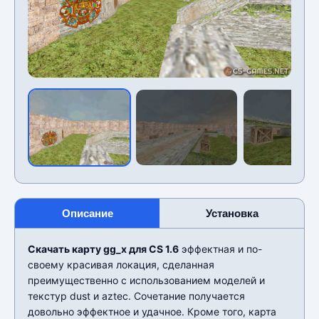
Описание
Установка
Скачать карту gg_x для CS 1.6
эффектная и по-
своему красивая локация, сделанная
преимущественно с использованием моделей и
текстур dust и aztec. Сочетание получается
довольно эффектное и удачное. Кроме того, карта