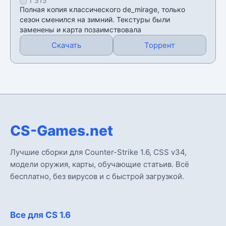
1 315
1.6
Полная копия классического de_mirage, только
сезон сменился на зимний. Текстуры были
заменены и карта позаимствовала
Скачать
Торрент
CS-Games.net
Лучшие сборки для Counter-Strike 1.6, CSS v34,
модели оружия, карты, обучающие статьив. Всё
бесплатно, без вирусов и с быстрой загрузкой.
Все для CS 1.6