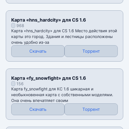
Карта «hns_hardcity» для CS 1.6
968
Карта «hns_hardcity» для CS 1.6 Место действия этой
карты это город. Здания и лестницы расположены
очень удобно из-за
Скачать
Торрент
Карта «fy_snowfight» для CS 1.6
156
Карта fy_snowfight для КС 1.6 шикарная и
необыкновенная карта с собственными моделями.
Она очень впечатляет своим
Скачать
Торрент