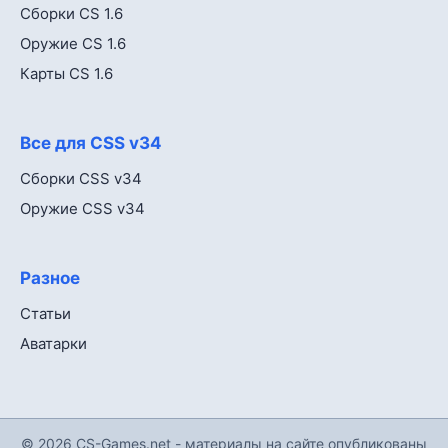
Сборки CS 1.6
Оружие CS 1.6
Карты CS 1.6
Все для CSS v34
Сборки CSS v34
Оружие CSS v34
Разное
Статьи
Аватарки
© 2026 CS-Games.net - материалы на сайте опубликованы