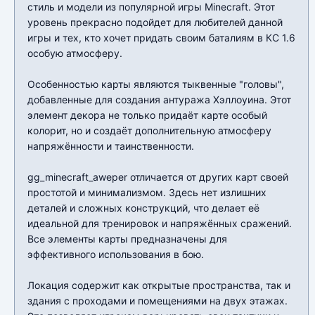
стиль и модели из популярной игры Minecraft. Этот
уровень прекрасно подойдет для любителей данной
игры и тех, кто хочет придать своим баталиям в КС 1.6
особую атмосферу.
Особенностью карты являются тыквенные "головы",
добавленные для создания антуража Хэллоуина. Этот
элемент декора не только придаёт карте особый
колорит, но и создаёт дополнительную атмосферу
напряжённости и таинственности.
gg_minecraft_aweper отличается от других карт своей
простотой и минимализмом. Здесь нет излишних
деталей и сложных конструкций, что делает её
идеальной для тренировок и напряжённых сражений.
Все элементы карты предназначены для
эффективного использования в бою.
Локация содержит как открытые пространства, так и
здания с проходами и помещениями на двух этажах.