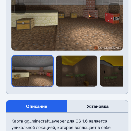
Описание
Установка
Карта gg_minecraft_aweper для CS 1.6 является
уникальной локацией, которая воплощает в себе