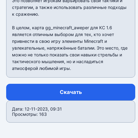
Это позволяет игрокам варьировать свои тактики и
стратегии, а также использовать различные подходы
к сражению.
В целом, карта gg_minecraft_aweper для КС 1.6
является отличным выбором для тех, кто хочет
привнести в свою игру элементы Minecraft и
увлекательные, напряжённые баталии. Это место, где
можно не только показать свои навыки стрельбы и
тактического мышления, но и насладиться
атмосферой любимой игры.
Скачать
Дата: 12-11-2023, 09:31
Просмотры: 163