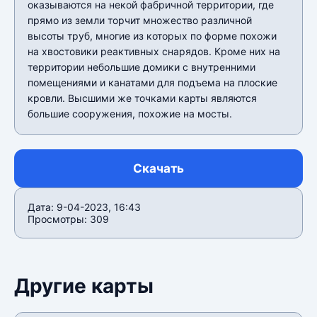
оказываются на некой фабричной территории, где
прямо из земли торчит множество различной
высоты труб, многие из которых по форме похожи
на хвостовики реактивных снарядов. Кроме них на
территории небольшие домики с внутренними
помещениями и канатами для подъема на плоские
кровли. Высшими же точками карты являются
большие сооружения, похожие на мосты.
Скачать
Дата: 9-04-2023, 16:43
Просмотры: 309
Другие карты