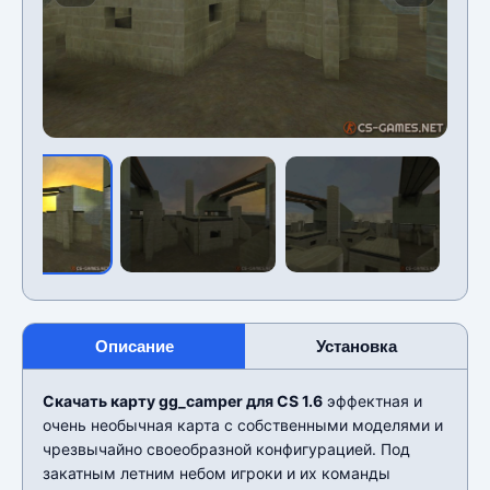
Описание
Установка
Скачать карту gg_camper для CS 1.6
эффектная и
очень необычная карта с собственными моделями и
чрезвычайно своеобразной конфигурацией. Под
закатным летним небом игроки и их команды