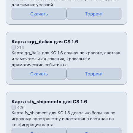
для зимних условий
Скачать
Торрент
Карта «gg_italia» для CS 1.6
214
Карта gg_italia для КС 1.6 сочная по красоте, светлая
и замечательная локация, кровавые и
драматические события на
Скачать
Торрент
Карта «fy_shipment» для CS 1.6
426
Карта fy_shipment для КС 1.6 довольно большая по
игровому пространству и достаточно сложная по
конфигурации карта,