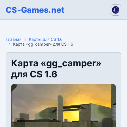
CS-Games.net
Главная
Карты для CS 1.6
Карта «gg_camper» для CS 1.6
Карта «gg_camper»
для CS 1.6