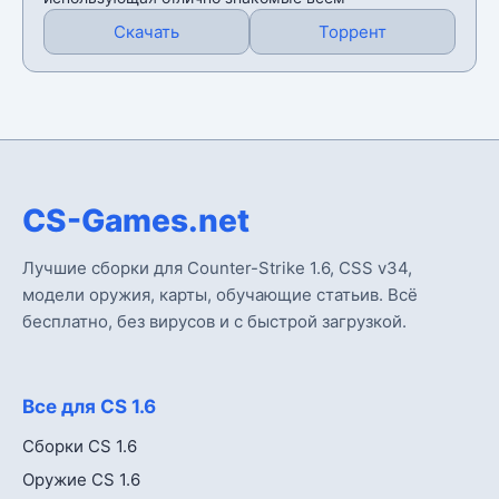
Скачать
Торрент
CS-Games.net
Лучшие сборки для Counter-Strike 1.6, CSS v34,
модели оружия, карты, обучающие статьив. Всё
бесплатно, без вирусов и с быстрой загрузкой.
Все для CS 1.6
Сборки CS 1.6
Оружие CS 1.6