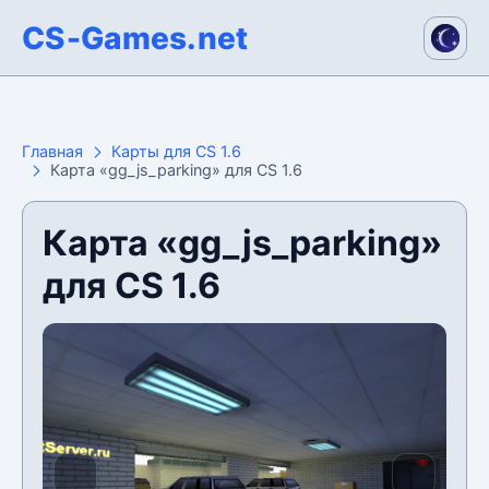
CS-Games.net
Главная
Карты для CS 1.6
Карта «gg_js_parking» для CS 1.6
Карта «gg_js_parking»
для CS 1.6