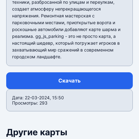
техники, разбросанной по улицам и переулкам,
создает атмосферу непрекращающегося
напряжения. Ремонтная мастерская с
парковочными местами, приоткрытые ворота и
роскошные автомобили добавляют карте шарма и
реализма. gg_js_parking - это не просто карта, а
настоящий шедевр, который погружает игроков в
захватывающий мир сражений в современном
городском ландшафте.
Скачать
Дата: 22-03-2024, 15:50
Просмотры: 293
Другие карты