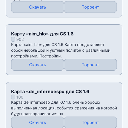
Скачать
Торрент
Карту «aim_hlo» для CS 1.6
902
Карта «aim_hlo» для CS 1.6 Карта представляет
собой небольшой и уютный полигон с различными
постройками. Постройки,
Скачать
Торрент
Карта «de_infernoesp» для CS 1.6
100
Карта de_infernoesp для КС 1.6 очень хорошо
выполненная локация, события сражения на которой
будут разворачиваться на
Скачать
Торрент