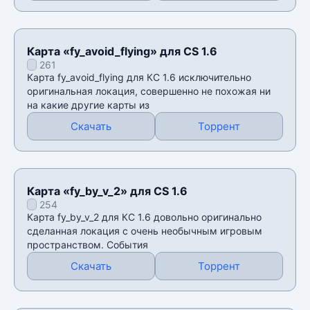
Карта «fy_avoid_flying» для CS 1.6
261
Карта fy_avoid_flying для КС 1.6 исключительно
оригинальная локация, совершенно не похожая ни
на какие другие карты из
Скачать
Торрент
Карта «fy_by_v_2» для CS 1.6
254
Карта fy_by_v_2 для КС 1.6 довольно оригинально
сделанная локация с очень необычным игровым
пространством. События
Скачать
Торрент