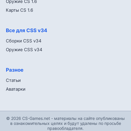
Оружие CS 1.6
Карты CS 1.6
Все для CSS v34
Сборки CSS v34
Оружие CSS v34
Разное
Статьи
Аватарки
© 2026 CS-Games.net - материалы на сайте опубликованы
в ознакомительных целях и будут удалены по просьбе
правообладателя.