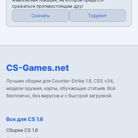
сражаться противостоящим друг
Скачать
Торрент
CS-Games.net
Лучшие сборки для Counter-Strike 1.6, CSS v34,
модели оружия, карты, обучающие статьив. Всё
бесплатно, без вирусов и с быстрой загрузкой.
Все для CS 1.6
Сборки CS 1.6