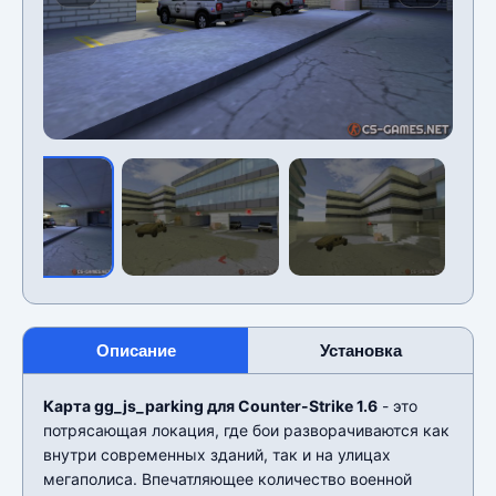
Описание
Установка
Карта gg_js_parking для Counter-Strike 1.6
- это
потрясающая локация, где бои разворачиваются как
внутри современных зданий, так и на улицах
мегаполиса. Впечатляющее количество военной