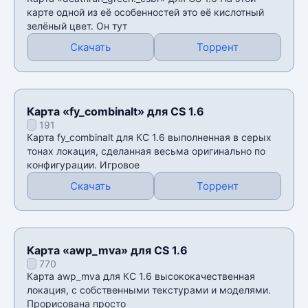
карте одной из её особенностей это её кислотный
зелёный цвет. Он тут
Скачать
Торрент
Карта «fy_combinalt» для CS 1.6
191
Карта fy_combinalt для КС 1.6 выполненная в серых
тонах локация, сделанная весьма оригинально по
конфигурации. Игровое
Скачать
Торрент
Карта «awp_mva» для CS 1.6
770
Карта awp_mva для КС 1.6 высококачественная
локация, с собственными текстурами и моделями.
Прорисована просто