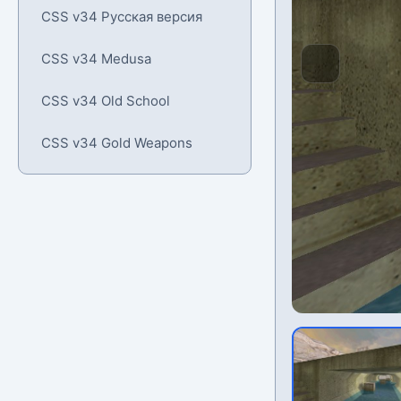
CSS v34 Русская версия
CSS v34 Medusa
CSS v34 Old School
CSS v34 Gold Weapons