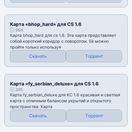
Карта «bhop_hard» для CS 1.6
966
Карта bhop_hard для cs 1.6. Эта карта представляет
собой короткий коридор с поворотом. Её можно
пройти только используя
Скачать
Торрент
Карта «fy_serbian_deluxe» для CS 1.6
245
Карта fy_serbian_deluxe для КС 1.6 красивая и светлая
карта с отличным балансом укрытий и открытого
пространства. Карта
Скачать
Торрент