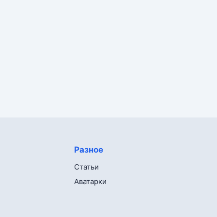
Разное
Статьи
Аватарки