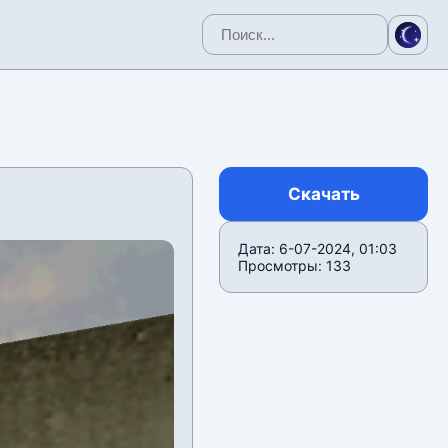
Скачать
Дата: 6-07-2024, 01:03
Просмотры: 133