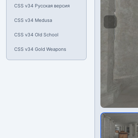
CSS v34 Русская версия
CSS v34 Medusa
CSS v34 Old School
CSS v34 Gold Weapons