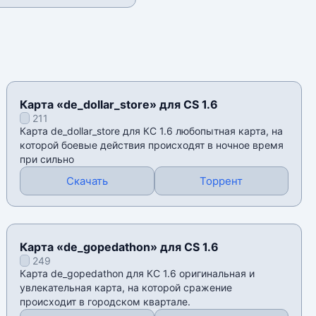
Карта «de_dollar_store» для CS 1.6
211
Карта de_dollar_store для КС 1.6 любопытная карта, на
которой боевые действия происходят в ночное время
при сильно
Скачать
Торрент
Карта «de_gopedathon» для CS 1.6
249
Карта de_gopedathon для КС 1.6 оригинальная и
увлекательная карта, на которой сражение
происходит в городском квартале.