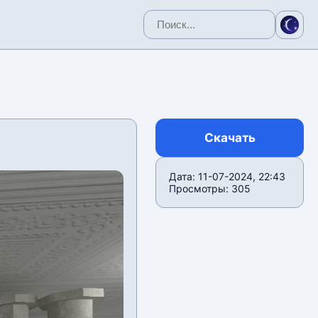
Скачать
Дата: 11-07-2024, 22:43
Просмотры: 305