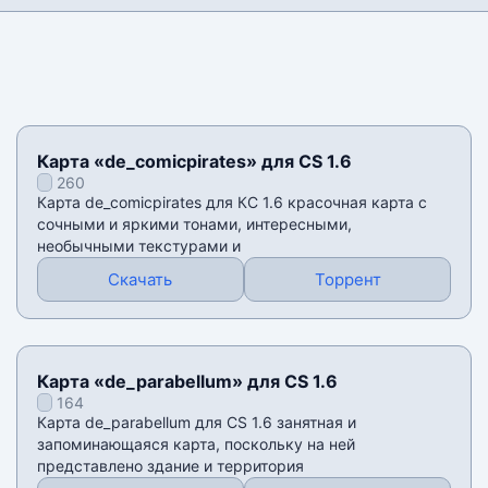
Карта «de_comicpirates» для CS 1.6
260
Карта de_comicpirates для КС 1.6 красочная карта с
сочными и яркими тонами, интересными,
необычными текстурами и
Скачать
Торрент
Карта «de_parabellum» для CS 1.6
164
Карта de_parabellum для CS 1.6 занятная и
запоминающаяся карта, поскольку на ней
представлено здание и территория