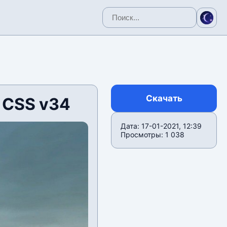
Скачать
 CSS v34
Дата: 17-01-2021, 12:39
Просмотры: 1 038