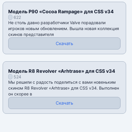
Модель P90 «Cocoa Rampage» для CSS v34
622
Не столь давно разработчики Valve порадовали
игроков новым обновлением. Вышла новая коллекция
скинов представителя
Скачать
Модель R8 Revolver «Arhtrase» для CSS v34
524
Мы решили с радость поделиться с вами новеньким
скином R8 Revolver «Arhtrase» для CSS v34. Выполнен
он скорее в
Скачать