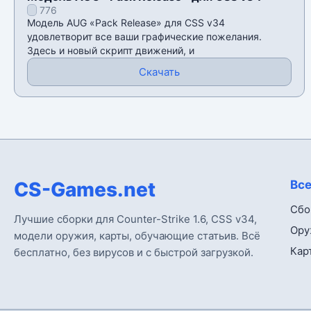
776
Модель AUG «Pack Release» для CSS v34
удовлетворит все ваши графические пожелания.
Здесь и новый скрипт движений, и
Скачать
CS-Games.net
Все
Сбо
Лучшие сборки для Counter-Strike 1.6, CSS v34,
Ору
модели оружия, карты, обучающие статьив. Всё
Кар
бесплатно, без вирусов и с быстрой загрузкой.