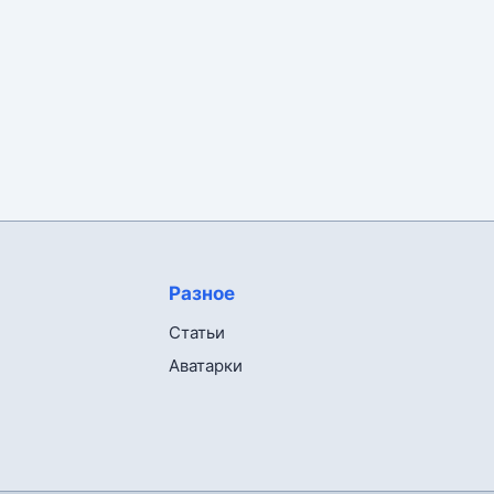
Разное
Статьи
Аватарки