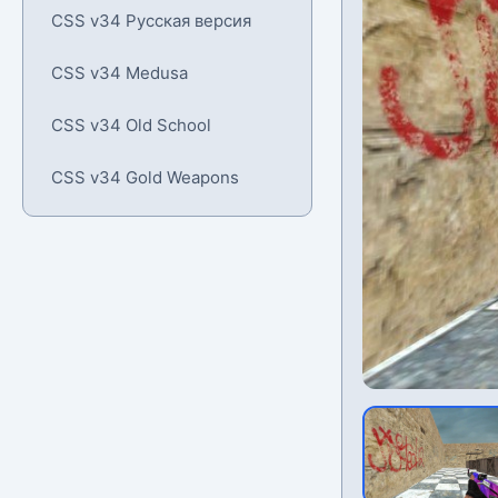
CSS v34 Русская версия
CSS v34 Medusa
CSS v34 Old School
CSS v34 Gold Weapons