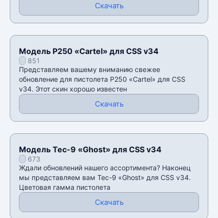
Скачать
Модель P250 «Cartel» для CSS v34
851
Представляем вашему вниманию свежее
обновление для пистолета P250 «Cartel» для CSS
v34. Этот скин хорошо известен
Скачать
Модель Tec-9 «Ghost» для CSS v34
673
Ждали обновлений нашего ассортимента? Наконец
мы представляем вам Tec-9 «Ghost» для CSS v34.
Цветовая гамма пистолета
Скачать