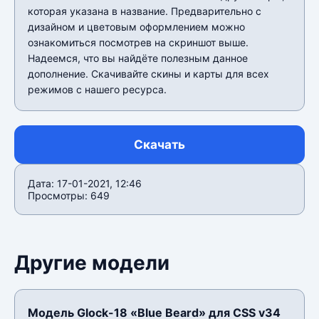
которая указана в название. Предварительно с
дизайном и цветовым оформлением можно
ознакомиться посмотрев на скриншот выше.
Надеемся, что вы найдёте полезным данное
дополнение. Скачивайте скины и карты для всех
режимов с нашего ресурса.
Скачать
Дата: 17-01-2021, 12:46
Просмотры: 649
Другие модели
Модель Glock-18 «Blue Beard» для CSS v34