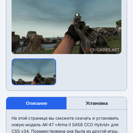
Описание
Установка
На этой странице вы сможете скачать и установить
новую модель AK-47 «Arma II SA58 CCO Hybrid» для
CSS v34. Позаимствована она была из другой игры,