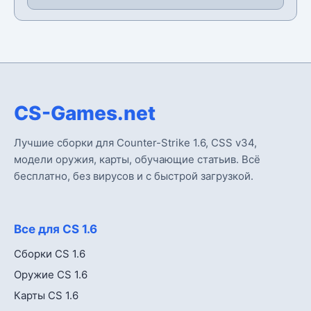
CS-Games.net
Лучшие сборки для Counter-Strike 1.6, CSS v34,
модели оружия, карты, обучающие статьив. Всё
бесплатно, без вирусов и с быстрой загрузкой.
Все для CS 1.6
Сборки CS 1.6
Оружие CS 1.6
Карты CS 1.6