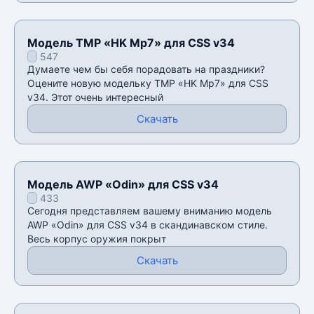
Модель TMP «HK Mp7» для CSS v34
547
Думаете чем бы себя порадовать на праздники?
Оцените новую модельку TMP «HK Mp7» для CSS
v34. Этот очень интересный
Скачать
Модель AWP «Odin» для CSS v34
433
Сегодня представляем вашему вниманию модель
AWP «Odin» для CSS v34 в скандинавском стиле.
Весь корпус оружия покрыт
Скачать