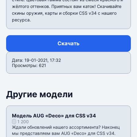
жëлтого оттенков. Приятных вам каток! Скачивайте
скины оружия, карты и сборки CSS v34 c нашего
ресурса.
Скачать
Дата: 19-01-2021, 17:32
Просмотры: 621
Другие модели
Модель AUG «Deco» для CSS v34
1 200
Ждали обновлений нашего ассортимента? Наконец
мы представляем вам AUG «Deco» для CSS v34.