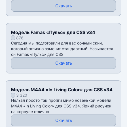
Скачать
Модель Famas «Пульс» для CSS v34
876
Сегодня мы подготовили для вас сочный скин,
который отлично заменит стандартный. Называется
он Famas «Пульс» для CSS
Скачать
Модель М4А4 «In Living Color» для CSS v34
3 320
Нельзя просто так пройти мимо новенькой модели
М4А4 «In Living Color» для CSS v34. Яркий рисунок
на корпусе отлично
Скачать