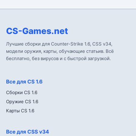
CS-Games.net
Лучшие сборки для Counter-Strike 1.6, CSS v34,
модели оружия, карты, обучающие статьив. Всё
бесплатно, без вирусов и с быстрой загрузкой.
Все для CS 1.6
Сборки CS 1.6
Оружие CS 1.6
Карты CS 1.6
Все для CSS v34