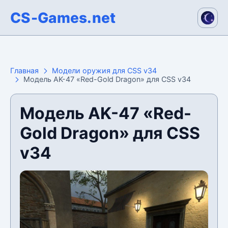
CS-Games.net
Главная
Модели оружия для CSS v34
Модель AK-47 «Red-Gold Dragon» для CSS v34
Модель AK-47 «Red-
Gold Dragon» для CSS
v34