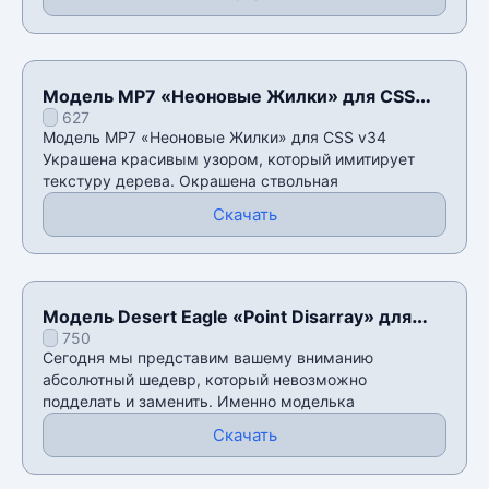
Модель MP7 «Неоновые Жилки» для CSS
627
v34
Модель MP7 «Неоновые Жилки» для CSS v34
Украшена красивым узором, который имитирует
текстуру дерева. Окрашена ствольная
Скачать
Модель Desert Eagle «Point Disarray» для
750
CSS v34
Сегодня мы представим вашему вниманию
абсолютный шедевр, который невозможно
подделать и заменить. Именно моделька
Скачать