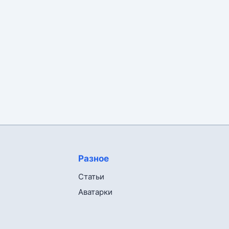
Разное
Статьи
Аватарки