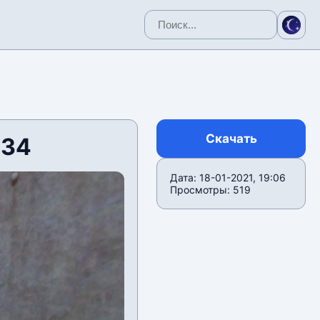
Скачать
v34
Дата: 18-01-2021, 19:06
Просмотры: 519