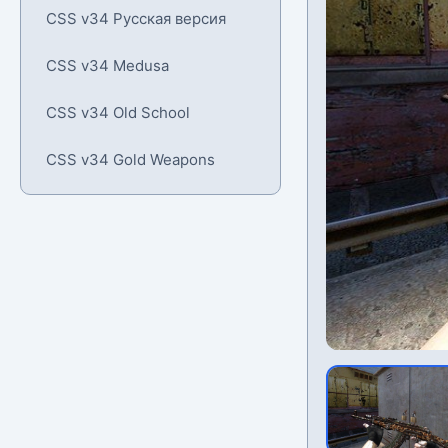
CSS v34 Русская версия
CSS v34 Medusa
CSS v34 Old School
CSS v34 Gold Weapons