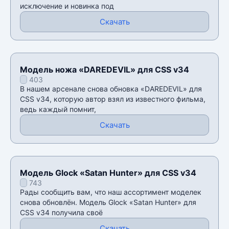
исключение и новинка под
Скачать
Модель ножа «DAREDEVIL» для CSS v34
403
В нашем арсенале снова обновка «DAREDEVIL» для
CSS v34, которую автор взял из известного фильма,
ведь каждый помнит,
Скачать
Модель Glock «Satan Hunter» для CSS v34
743
Рады сообщить вам, что наш ассортимент моделек
снова обновлён. Модель Glock «Satan Hunter» для
CSS v34 получила своё
Скачать