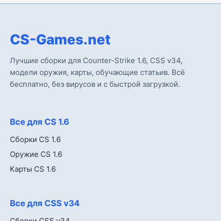
CS-Games.net
Лучшие сборки для Counter-Strike 1.6, CSS v34,
модели оружия, карты, обучающие статьив. Всё
бесплатно, без вирусов и с быстрой загрузкой.
Все для CS 1.6
Сборки CS 1.6
Оружие CS 1.6
Карты CS 1.6
Все для CSS v34
Сборки CSS v34