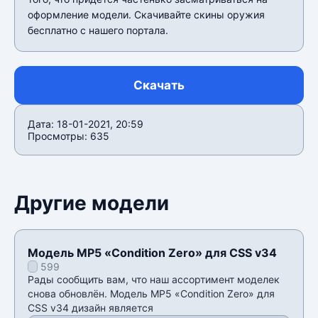
оформление модели. Скачивайте скины оружия
бесплатно с нашего портала.
Скачать
Дата: 18-01-2021, 20:59
Просмотры: 635
Другие модели
Модель MP5 «Condition Zero» для CSS v34
599
Рады сообщить вам, что наш ассортимент моделек
снова обновлён. Модель MP5 «Condition Zero» для
CSS v34 дизайн является