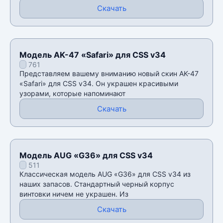
Скачать
Модель AK-47 «Safari» для CSS v34
761
Представляем вашему вниманию новый скин AK-47
«Safari» для CSS v34. Он украшен красивыми
узорами, которые напоминают
Скачать
Модель AUG «G36» для CSS v34
511
Классическая модель AUG «G36» для CSS v34 из
наших запасов. Стандартный черный корпус
винтовки ничем не украшен. Из
Скачать