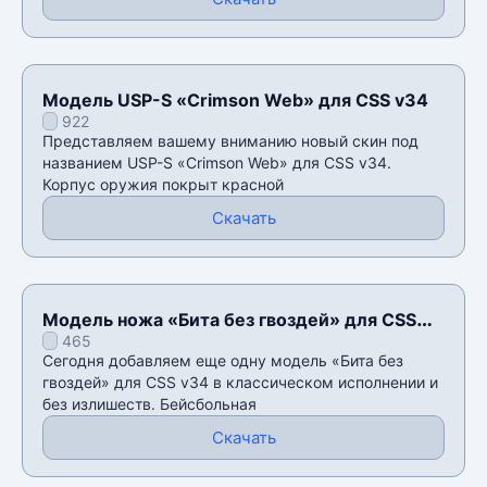
Модель USP-S «Crimson Web» для CSS v34
922
Представляем вашему вниманию новый скин под
названием USP-S «Crimson Web» для CSS v34.
Корпус оружия покрыт красной
Скачать
Модель ножа «Бита без гвоздей» для CSS
465
v34
Сегодня добавляем еще одну модель «Бита без
гвоздей» для CSS v34 в классическом исполнении и
без излишеств. Бейсбольная
Скачать