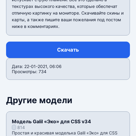
текстурах высокого качества, которые обеспечат
отличную картинку на мониторе. Скачивайте скины и
карты, а также пишите ваши пожелания под постом
ниже в комментариях.
Скачать
Дата: 22-01-2021, 06:06
Просмотры: 734
Другие модели
Модель Galil «Эко» для CSS v34
814
Простая и красивая моделька Galil «Эко» для CSS