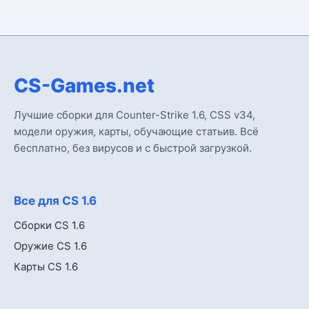
CS-Games.net
Лучшие сборки для Counter-Strike 1.6, CSS v34,
модели оружия, карты, обучающие статьив. Всё
бесплатно, без вирусов и с быстрой загрузкой.
Все для CS 1.6
Сборки CS 1.6
Оружие CS 1.6
Карты CS 1.6