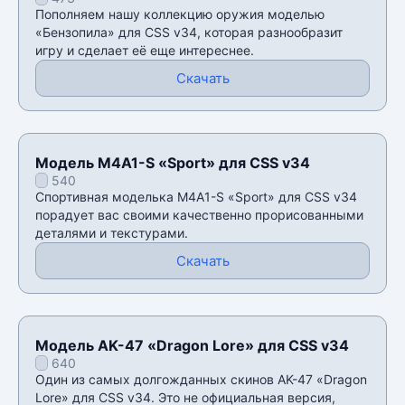
Пополняем нашу коллекцию оружия моделью
«Бензопила» для CSS v34, которая разнообразит
игру и сделает её еще интереснее.
Скачать
Модель M4A1-S «Sport» для CSS v34
540
Спортивная моделька M4A1-S «Sport» для CSS v34
порадует вас своими качественно прорисованными
деталями и текстурами.
Скачать
Модель AK-47 «Dragon Lore» для CSS v34
640
Один из самых долгожданных скинов AK-47 «Dragon
Lore» для CSS v34. Это не официальная версия,