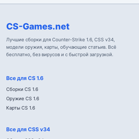
CS-Games.net
Лучшие сборки для Counter-Strike 1.6, CSS v34,
модели оружия, карты, обучающие статьив. Всё
бесплатно, без вирусов и с быстрой загрузкой.
Все для CS 1.6
Сборки CS 1.6
Оружие CS 1.6
Карты CS 1.6
Все для CSS v34