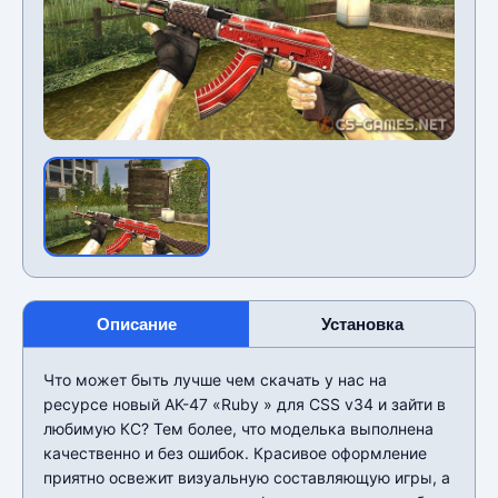
Описание
Установка
Что может быть лучше чем скачать у нас на
ресурсе новый AK-47 «Ruby » для CSS v34 и зайти в
любимую КС? Тем более, что моделька выполнена
качественно и без ошибок. Красивое оформление
приятно освежит визуальную составляющую игры, а