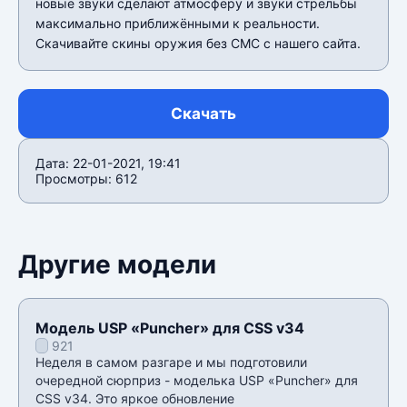
новые звуки сделают атмосферу и звуки стрельбы
максимально приближёнными к реальности.
Скачивайте скины оружия без СМС с нашего сайта.
Скачать
Дата: 22-01-2021, 19:41
Просмотры: 612
Другие модели
Модель USP «Puncher» для CSS v34
921
Неделя в самом разгаре и мы подготовили
очередной сюрприз - моделька USP «Puncher» для
CSS v34. Это яркое обновление