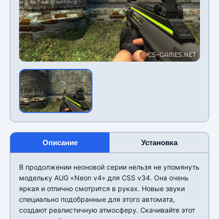
Описание
Установка
В продолжении неоновой серии нельзя не упомянуть
модельку AUG «Neon v4» для CSS v34. Она очень
яркая и отлично смотрится в руках. Новые звуки
специально подобранные для этого автомата,
создают реалистичную атмосферу. Скачивайте этот