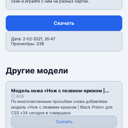
скин и играйте с ним на разных картах.
Скачать
Дата: 2-02-2021, 20:47
Просмотры: 338
Другие модели
Модель ножа «Нож с лезвием-крюком |
806
Black Prism» для CSS v34
По многочисленным просьбам снова добавляем
модель «Нож с лезвием-крюком | Black Prism» для
CSS v34 сегодня в совершено
Скачать