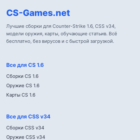
CS-Games.net
Лучшие сборки для Counter-Strike 1.6, CSS v34,
модели оружия, карты, обучающие статьив. Всё
бесплатно, без вирусов и с быстрой загрузкой.
Все для CS 1.6
Сборки CS 1.6
Оружие CS 1.6
Карты CS 1.6
Все для CSS v34
Сборки CSS v34
Оружие CSS v34