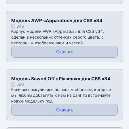
Модель AWP «Apparatus» для CSS v34
346
Корпус модели AWP «Apparatus» для CSS v34,
сделан в нескольких оттенках серого цвета, с
векторным изображением и четкой
Скачать
Модель Sawed Off «Plasmax» для CSS v34
520
Если вы соскучились по новым обрезам, которые
мы любим добавлять к нам на сайт то встречайте
новую модельку под
Скачать