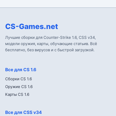
CS-Games.net
Лучшие сборки для Counter-Strike 1.6, CSS v34,
модели оружия, карты, обучающие статьив. Всё
бесплатно, без вирусов и с быстрой загрузкой.
Все для CS 1.6
Сборки CS 1.6
Оружие CS 1.6
Карты CS 1.6
Все для CSS v34