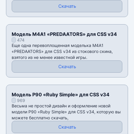
Скачать
Модель M4A1 «PREDAATORS» для CSS v34
474
Еще одна перевоплощенная моделька M4A1
«PREDAATORS» для CSS v34 из стокового скина,
взятого из не менее известной игры.
Скачать
Модель P90 «Ruby Simple» для CSS v34
969
Весьма не простой дизайн и оформление новой
модели P90 «Ruby Simple» для CSS v34, которую вы
можете бесплатно скачать,
Скачать