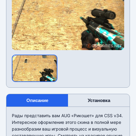
Описание
Установка
Рады представить вам AUG «Рикошет» для CSS v34.
Интересное оформление этого скина в полной мере
разнообразии ваш игровой процесс и визуальную
составляющую игры. Смотреть на красивое оружие