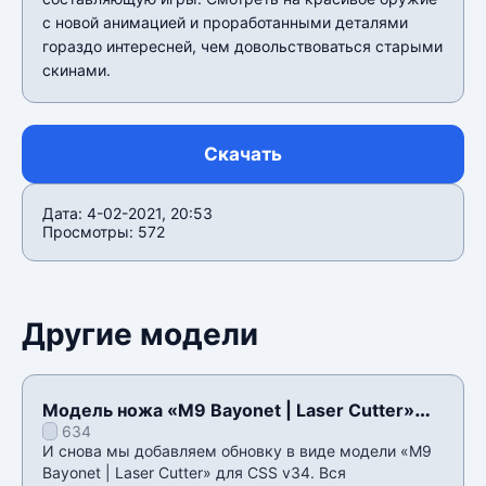
с новой анимацией и проработанными деталями
гораздо интересней, чем довольствоваться старыми
скинами.
Скачать
Дата: 4-02-2021, 20:53
Просмотры: 572
Другие модели
Модель ножа «M9 Bayonet | Laser Cutter»
634
для CSS v34
И снова мы добавляем обновку в виде модели «M9
Bayonet | Laser Cutter» для CSS v34. Вся