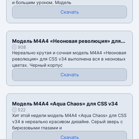
и большим уроном. Модель
Скачать
Модель M4A4 «Неоновая революция» для
908
CSS v34
Нереально крутая и сочная модель M4A4 «Неоновая
революция» для CSS v34 выполнена вся в неоновых
цветах. Черный корпус
Скачать
Модель M4A4 «Aqua Chaos» для CSS v34
522
Хит этой недели модель M4A4 «Aqua Chaos» для CSS
v34 в нереально красивом дизайне. Серый зверь с
бирюзовыми глазами и
Скачать