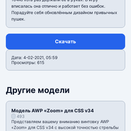
вписалась она отлично и работает без ошибок.
Порадуйте себя обновлённым дизайном привычных
пушек.
Скачать
Дата: 4-02-2021, 05:59
Просмотры: 615
Другие модели
Модель AWP «Zoom» для CSS v34
493
Представляем вашему вниманию винтовку AWP
«Zoom» для CSS v34 с высокой точностью стрельбы