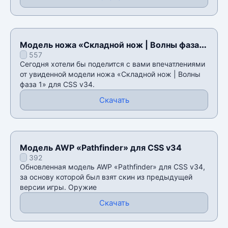
Модель ножа «Складной нож | Волны фаза
557
1» для CSS v34
Сегодня хотели бы поделится с вами впечатлениями
от увиденной модели ножа «Складной нож | Волны
фаза 1» для CSS v34.
Скачать
Модель AWP «Pathfinder» для CSS v34
392
Обновленная модель AWP «Pathfinder» для CSS v34,
за основу которой был взят скин из предыдущей
версии игры. Оружие
Скачать