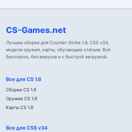
CS-Games.net
Лучшие сборки для Counter-Strike 1.6, CSS v34,
модели оружия, карты, обучающие статьив. Всё
бесплатно, без вирусов и с быстрой загрузкой.
Все для CS 1.6
Сборки CS 1.6
Оружие CS 1.6
Карты CS 1.6
Все для CSS v34