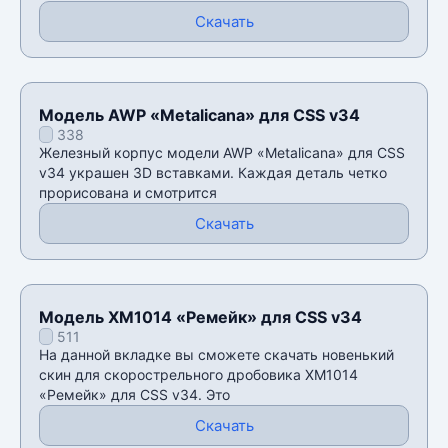
Скачать
Модель AWP «Metalicana» для CSS v34
338
Железный корпус модели AWP «Metalicana» для CSS
v34 украшен 3D вставками. Каждая деталь четко
прорисована и смотрится
Скачать
Модель XM1014 «Ремейк» для CSS v34
511
На данной вкладке вы сможете скачать новенький
скин для скорострельного дробовика XM1014
«Ремейк» для CSS v34. Это
Скачать