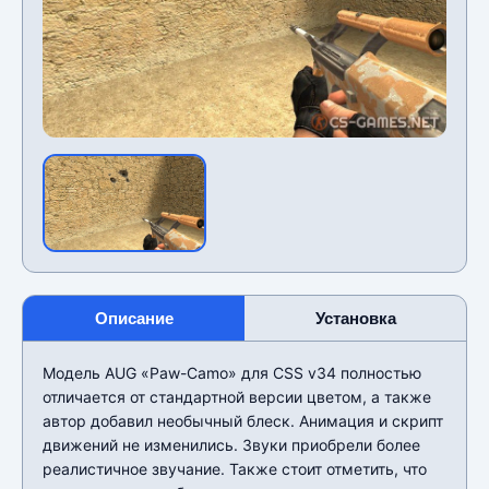
Описание
Установка
Модель AUG «Paw-Camo» для CSS v34 полностью
отличается от стандартной версии цветом, а также
автор добавил необычный блеск. Анимация и скрипт
движений не изменились. Звуки приобрели более
реалистичное звучание. Также стоит отметить, что