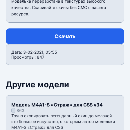
моделька переработана в текстурах высокого
качества. Скачивайте скины без СМС с нашего
ресурса.
Скачать
Дата: 3-02-2021, 05:55
Просмотры: 847
Другие модели
Модель M4A1-S «Страж» для CSS v34
863
Точно скопировать легендарный скин до мелочей -
это большое искусство, с которым автор модельки
M4A1-S «Страж» для CSS