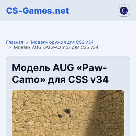
CS-Games.net
Главная
Модели оружия для CSS v34
Модель AUG «Paw-Camo» для CSS v34
Модель AUG «Paw-
Camo» для CSS v34