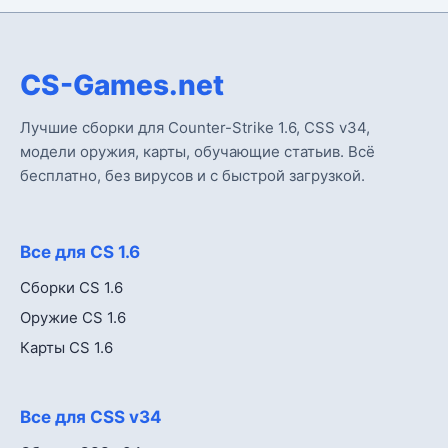
CS-Games.net
Лучшие сборки для Counter-Strike 1.6, CSS v34,
модели оружия, карты, обучающие статьив. Всё
бесплатно, без вирусов и с быстрой загрузкой.
Все для CS 1.6
Сборки CS 1.6
Оружие CS 1.6
Карты CS 1.6
Все для CSS v34