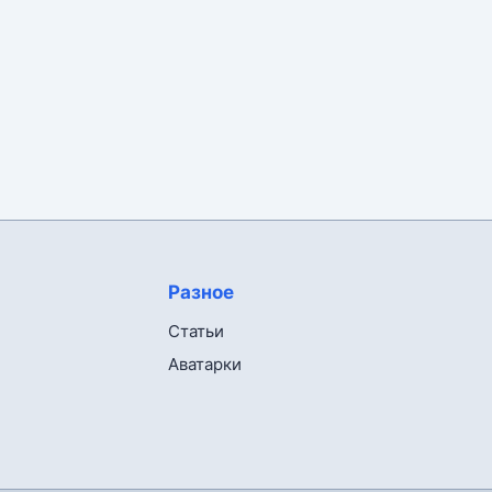
Разное
Статьи
Аватарки