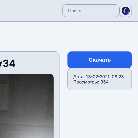
Скачать
v34
Дата: 13-02-2021, 08:23
Просмотры: 354