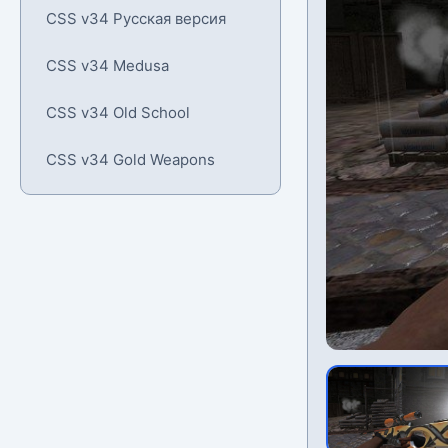
CSS v34 Русская версия
CSS v34 Medusa
CSS v34 Old School
CSS v34 Gold Weapons