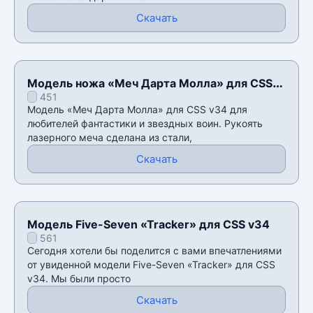
Скачать
Модель ножа «Меч Дарта Молла» для CSS
451
v34
Модель «Меч Дарта Молла» для CSS v34 для
любителей фантастики и звездных воин. Рукоять
лазерного меча сделана из стали,
Скачать
Модель Five-Seven «Tracker» для CSS v34
561
Сегодня хотели бы поделится с вами впечатлениями
от увиденной модели Five-Seven «Tracker» для CSS
v34. Мы были просто
Скачать