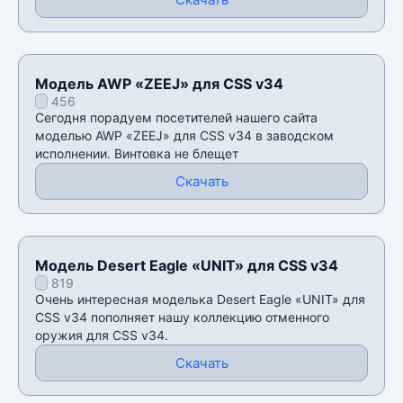
Модель AWP «ZEEJ» для CSS v34
456
Сегодня порадуем посетителей нашего сайта
моделью AWP «ZEEJ» для CSS v34 в заводском
исполнении. Винтовка не блещет
Скачать
Модель Desert Eagle «UNIT» для CSS v34
819
Очень интересная моделька Desert Eagle «UNIT» для
CSS v34 пополняет нашу коллекцию отменного
оружия для CSS v34.
Скачать