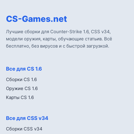
CS-Games.net
Лучшие сборки для Counter-Strike 1.6, CSS v34,
модели оружия, карты, обучающие статьив. Всё
бесплатно, без вирусов и с быстрой загрузкой.
Все для CS 1.6
Сборки CS 1.6
Оружие CS 1.6
Карты CS 1.6
Все для CSS v34
Сборки CSS v34