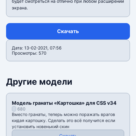
будет смотреться на отлично при любом расширении
экрана.
Скачать
Дата: 13-02-2021, 07:56
Просмотры: 570
Другие модели
Модель гранаты «Картошка» для CSS v34
680
Вместо гранаты, теперь можно поражать врагов
кидая картошку. Сделать это всё получится если
установить новенький скин
Скачать