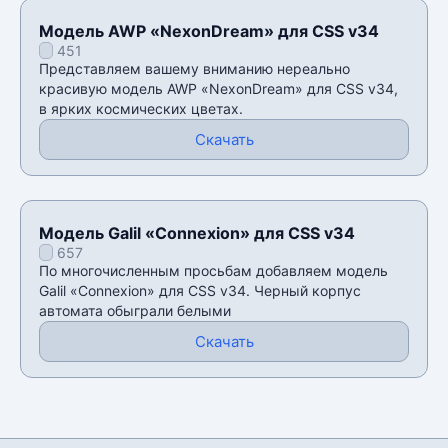
Модель AWP «NexonDream» для CSS v34
451
Представляем вашему вниманию нереально
красивую модель AWP «NexonDream» для CSS v34,
в ярких космических цветах.
Скачать
Модель Galil «Connexion» для CSS v34
657
По многочисленным просьбам добавляем модель
Galil «Connexion» для CSS v34. Черный корпус
автомата обыграли белыми
Скачать