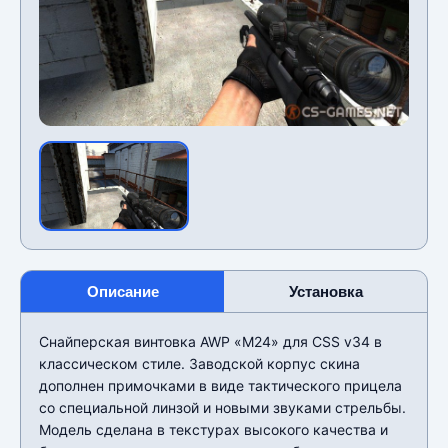
Описание
Установка
Снайперская винтовка AWP «M24» для CSS v34 в
классическом стиле. Заводской корпус скина
дополнен примочками в виде тактического прицела
со специальной линзой и новыми звуками стрельбы.
Модель сделана в текстурах высокого качества и