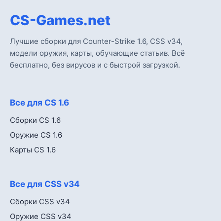
CS-Games.net
Лучшие сборки для Counter-Strike 1.6, CSS v34,
модели оружия, карты, обучающие статьив. Всё
бесплатно, без вирусов и с быстрой загрузкой.
Все для CS 1.6
Сборки CS 1.6
Оружие CS 1.6
Карты CS 1.6
Все для CSS v34
Сборки CSS v34
Оружие CSS v34