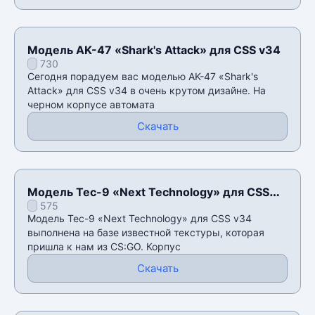
Модель AK-47 «Shark's Attack» для CSS v34
730
Сегодня порадуем вас моделью AK-47 «Shark's
Attack» для CSS v34 в очень крутом дизайне. На
черном корпусе автомата
Скачать
Модель Tec-9 «Next Technology» для CSS
575
v34
Модель Tec-9 «Next Technology» для CSS v34
выполнена на базе известной текстуры, которая
пришла к нам из CS:GO. Корпус
Скачать