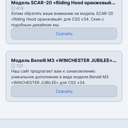
Модель SCAR-20 «Riding Hood оранжевый»
413
для CSS v34
Хотим обратить ваше внимание на модель SCAR-20
«Riding Hood оранжевый» для CSS v34. Скин с
подобным дизайном мы
Скачать
Модель Benelli M3 «WINCHESTER JUBILEE»
727
для CSS v34
Наш сайт предлагает вам к ознакомлению
уникальное дополнение в виде модели Benelli M3
«WINCHESTER JUBILEE» для CSS v34.
Скачать