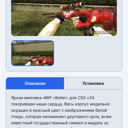
Описание
Установка
Яркая винтовка AWP «Bolter» для CSS v34
покорившая наши сердца. Весь корпус модельки
окрашен в красный цвет с изображением белой
птицы, которая напоминает двуглавого орла, всем
известный государственный символ и медаль за