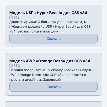
Модель USP «Hyper Beast» для CSS v34
613
Дорогие друзья! С большим удовольствием, мы
публикуем модельку USP «Hyper Beast» для CSS
v34. Это настоящий праздник
Скачать
Модель AWP «Orange Dash» для CSS v34
653
Сегодня пополняет нашу сборку красивая модель
AWP «Orange Dash» для CSS v34 с достаточно
простым дизайном. Заводской
Скачать