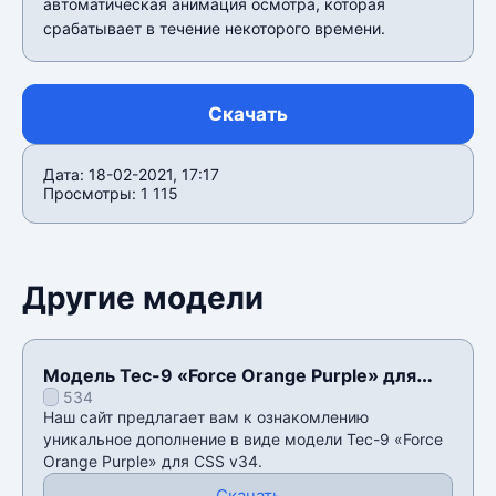
автоматическая анимация осмотра, которая
срабатывает в течение некоторого времени.
Скачать
Дата: 18-02-2021, 17:17
Просмотры: 1 115
Другие модели
Модель Tec-9 «Force Orange Purple» для
534
CSS v34
Наш сайт предлагает вам к ознакомлению
уникальное дополнение в виде модели Tec-9 «Force
Orange Purple» для CSS v34.
Скачать