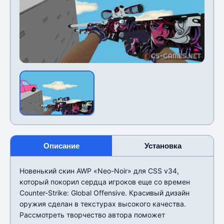
Описание
Установка
Новенький скин AWP «Neo-Noir» для CSS v34,
который покорил сердца игроков еще со времен
Counter-Strike: Global Offensive. Красивый дизайн
оружия сделан в текстурах высокого качества.
Рассмотреть творчество автора поможет