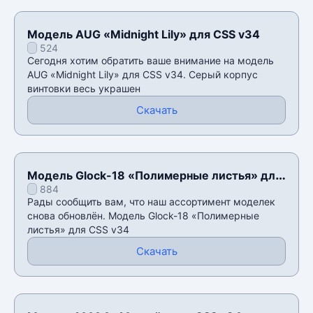
Модель AUG «Midnight Lily» для CSS v34
524
Сегодня хотим обратить ваше внимание на модель
AUG «Midnight Lily» для CSS v34. Серый корпус
винтовки весь украшен
Скачать
Модель Glock-18 «Полимерные листья» для
884
CSS v34
Рады сообщить вам, что наш ассортимент моделек
снова обновлён. Модель Glock-18 «Полимерные
листья» для CSS v34
Скачать