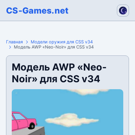
CS-Games.net
Главная
Модели оружия для CSS v34
Модель AWP «Neo-Noir» для CSS v34
Модель AWP «Neo-
Noir» для CSS v34