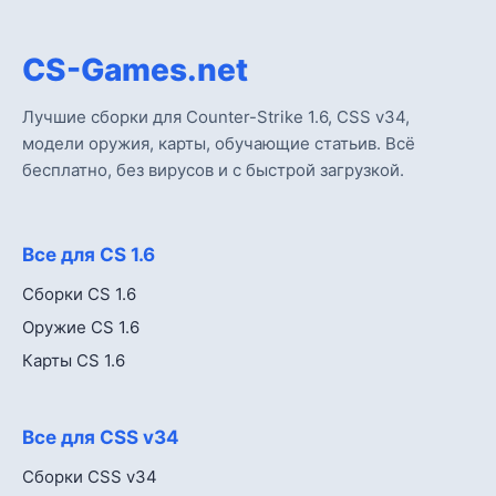
CS-Games.net
Лучшие сборки для Counter-Strike 1.6, CSS v34,
модели оружия, карты, обучающие статьив. Всё
бесплатно, без вирусов и с быстрой загрузкой.
Все для CS 1.6
Сборки CS 1.6
Оружие CS 1.6
Карты CS 1.6
Все для CSS v34
Сборки CSS v34