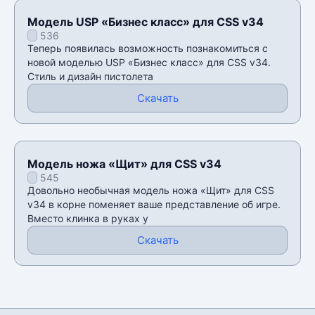
Модель USP «Бизнес класс» для CSS v34
536
Теперь появилась возможность познакомиться с
новой моделью USP «Бизнес класс» для CSS v34.
Стиль и дизайн пистолета
Скачать
Модель ножа «Щит» для CSS v34
545
Довольно необычная модель ножа «Щит» для CSS
v34 в корне поменяет ваше представление об игре.
Вместо клинка в руках у
Скачать