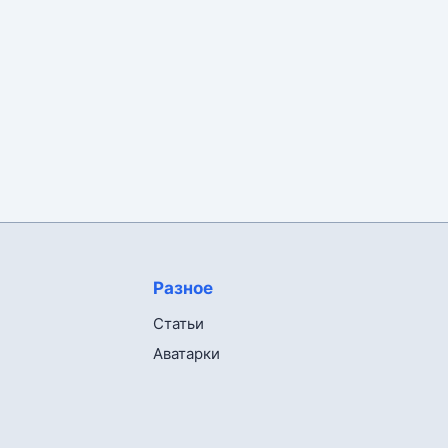
Разное
Статьи
Аватарки