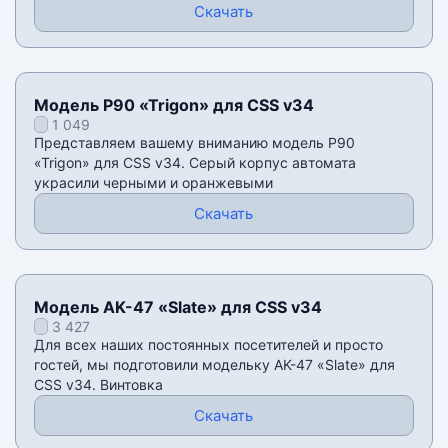
Скачать
Модель P90 «Trigon» для CSS v34
1 049
Представляем вашему вниманию модель P90
«Trigon» для CSS v34. Серый корпус автомата
украсили черными и оранжевыми
Скачать
Модель AK-47 «Slate» для CSS v34
3 427
Для всех наших постоянных посетителей и просто
гостей, мы подготовили модельку AK-47 «Slate» для
CSS v34. Винтовка
Скачать