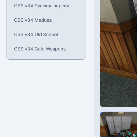
CSS v34 Русская версия
CSS v34 Medusa
CSS v34 Old School
CSS v34 Gold Weapons