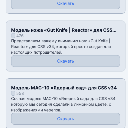
Скачать
Модель ножа «Gut Knife | Reactor» для CSS
476
v34
Представляем вашему вниманию нож «Gut Knife |
Reactor» для CSS v34, который просто создан для
настоящих потрошителей.
Скачать
Модель MAC-10 «Ядерный сад» для CSS v34
558
Сочная модель MAC-10 «Ядерный сад» для CSS v34,
которую мы сегодня сделали в лимонном цвете, с
изображениями черепов,
Скачать