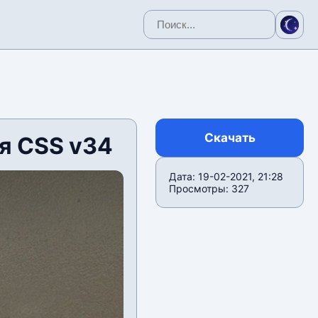
Скачать
я CSS v34
Дата: 19-02-2021, 21:28
Просмотры: 327