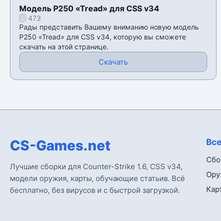
Модель P250 «Tread» для CSS v34
473
Рады представить Вашему вниманию новую модель
P250 «Tread» для CSS v34, которую вы сможете
скачать на этой странице.
Скачать
CS-Games.net
Все
Сбо
Лучшие сборки для Counter-Strike 1.6, CSS v34,
Ору
модели оружия, карты, обучающие статьив. Всё
Кар
бесплатно, без вирусов и с быстрой загрузкой.