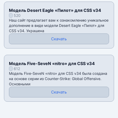
Модель Desert Eagle «Пилот» для CSS v34
520
Наш сайт предлагает вам к ознакомлению уникальное
дополнение в виде модели Desert Eagle «Пилот» для
CSS v34. Украшена
Скачать
Модель Five-SeveN «nitro» для CSS v34
612
Модель Five-SeveN «nitro» для CSS v34 была создана
на основе серии из Counter-Strike: Global Offensive.
Основными
Скачать