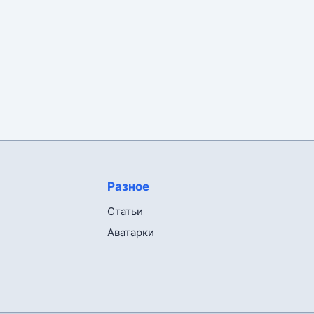
Разное
Статьи
Аватарки