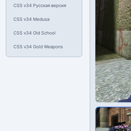
CSS v34 Русская версия
CSS v34 Medusa
CSS v34 Old School
CSS v34 Gold Weapons