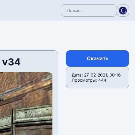
Скачать
 v34
Дата: 27-02-2021, 00:16
Просмотры: 444