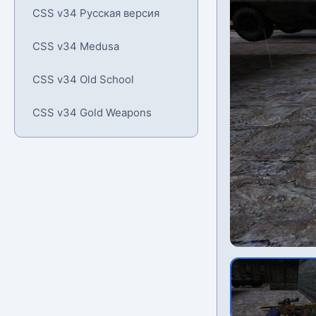
CSS v34 Русская версия
CSS v34 Medusa
CSS v34 Old School
CSS v34 Gold Weapons