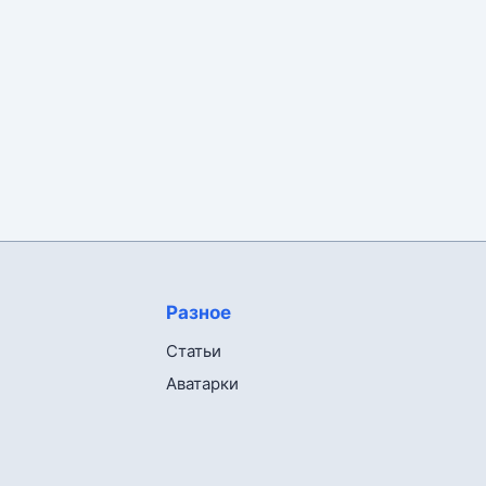
Разное
Статьи
Аватарки