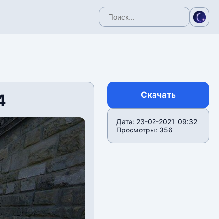
Скачать
4
Дата: 23-02-2021, 09:32
Просмотры: 356