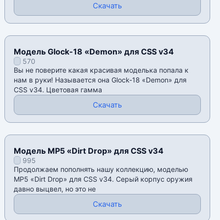
Скачать
Модель Glock-18 «Demon» для CSS v34
570
Вы не поверите какая красивая моделька попала к
нам в руки! Называется она Glock-18 «Demon» для
CSS v34. Цветовая гамма
Скачать
Модель MP5 «Dirt Drop» для CSS v34
995
Продолжаем пополнять нашу коллекцию, моделью
MP5 «Dirt Drop» для CSS v34. Серый корпус оружия
давно выцвел, но это не
Скачать