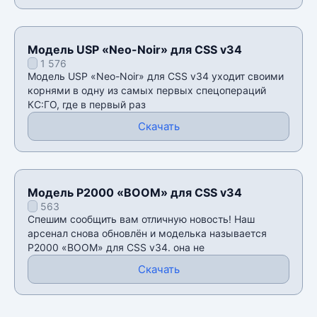
Модель USP «Neo-Noir» для CSS v34
1 576
Модель USP «Neo-Noir» для CSS v34 уходит своими
корнями в одну из самых первых спецопераций
КС:ГО, где в первый раз
Скачать
Модель P2000 «BOOM» для CSS v34
563
Спешим сообщить вам отличную новость! Наш
арсенал снова обновлён и моделька называется
P2000 «BOOM» для CSS v34. она не
Скачать