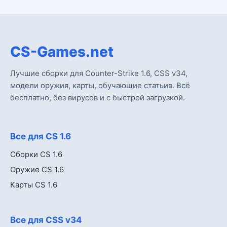
CS-Games.net
Лучшие сборки для Counter-Strike 1.6, CSS v34,
модели оружия, карты, обучающие статьив. Всё
бесплатно, без вирусов и с быстрой загрузкой.
Все для CS 1.6
Сборки CS 1.6
Оружие CS 1.6
Карты CS 1.6
Все для CSS v34