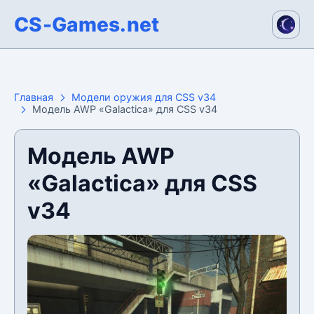
CS-Games.net
Главная
Модели оружия для CSS v34
Модель AWP «Galactica» для CSS v34
Модель AWP
«Galactica» для CSS
v34