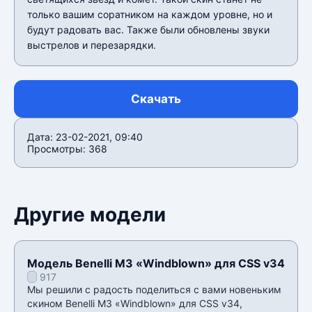
только вашим соратником на каждом уровне, но и
будут радовать вас. Также были обновлены звуки
выстрелов и перезарядки.
Скачать
Дата: 23-02-2021, 09:40
Просмотры: 368
Другие модели
Модель Benelli M3 «Windblown» для CSS v34
917
Мы решили с радость поделиться с вами новеньким
скином Benelli M3 «Windblown» для CSS v34,