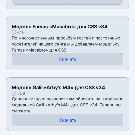
Модель Famas «Macabre» для CSS v34
619
По многочисленным просьбам гостей и постоянных
посетителей нашего сайта мы добавляем модельку
Famas «Macabre» для CSS
Скачать
Модель Galil «Arby's M4» для CSS v34
558
Данная вкладка позволит вам обновить ваш арсенал
моделькой Galil «Arby's M4» для CSS v34. Теперь вы
сможете
Скачать