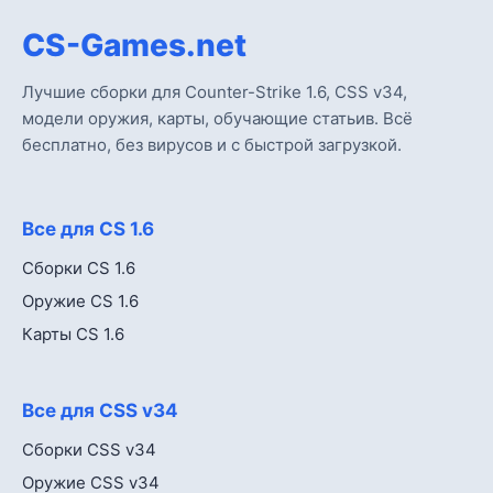
CS-Games.net
Лучшие сборки для Counter-Strike 1.6, CSS v34,
модели оружия, карты, обучающие статьив. Всё
бесплатно, без вирусов и с быстрой загрузкой.
Все для CS 1.6
Сборки CS 1.6
Оружие CS 1.6
Карты CS 1.6
Все для CSS v34
Сборки CSS v34
Оружие CSS v34