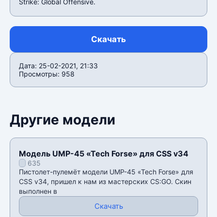
Strike: Global Offensive.
Скачать
Дата: 25-02-2021, 21:33
Просмотры: 958
Другие модели
Модель UMP-45 «Tech Forse» для CSS v34
635
Пистолет-пулемёт модели UMP-45 «Tech Forse» для
CSS v34, пришел к нам из мастерских CS:GO. Скин
выполнен в
Скачать