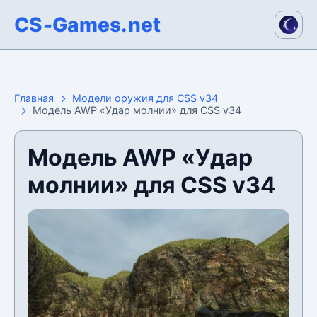
CS-Games.net
Главная
Модели оружия для CSS v34
Модель AWP «Удар молнии» для CSS v34
Модель AWP «Удар
молнии» для CSS v34