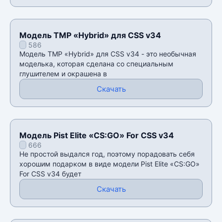
Модель TMP «Hybrid» для CSS v34
586
Модель TMP «Hybrid» для CSS v34 - это необычная
моделька, которая сделана со специальным
глушителем и окрашена в
Скачать
Модель Pist Elite «CS:GO» For CSS v34
666
Не простой выдался год, поэтому порадовать себя
хорошим подарком в виде модели Pist Elite «CS:GO»
For CSS v34 будет
Скачать