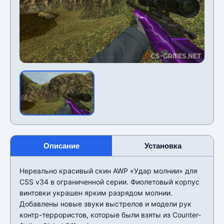
Описание
Установка
Нереально красивый скин AWP «Удар молнии» для
CSS v34 в ограниченной серии. Фиолетовый корпус
винтовки украшен ярким разрядом молнии.
Добавлены новые звуки выстрелов и модели рук
контр-террористов, которые были взяты из Counter-