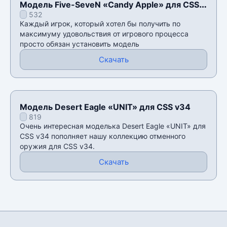
Модель Five-SeveN «Candy Apple» для CSS
532
v34
Каждый игрок, который хотел бы получить по
максимуму удовольствия от игрового процесса
просто обязан установить модель
Скачать
Модель Desert Eagle «UNIT» для CSS v34
819
Очень интересная моделька Desert Eagle «UNIT» для
CSS v34 пополняет нашу коллекцию отменного
оружия для CSS v34.
Скачать