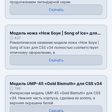
продолжением легендарной серии
Скачать
Модель ножа «Нож Боуи | Song of Ice» для
437
CSS v34
Романтическое название модели ножа «Нож Боуи |
Song of Ice» для CSS v34 полностью соответствует
отличному оформлению, в
Скачать
Модель UMP-45 «Gold Bismuth» для CSS v34
786
Интересная модель UMP-45 «Gold Bismuth» для CSS
v34. Нижняя часть корпуса, сделана из золота, а
верхняя окрашена белой
Скачать