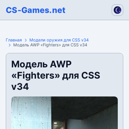
CS-Games.net
Главная
Модели оружия для CSS v34
Модель AWP «Fighters» для CSS v34
Модель AWP
«Fighters» для CSS
v34