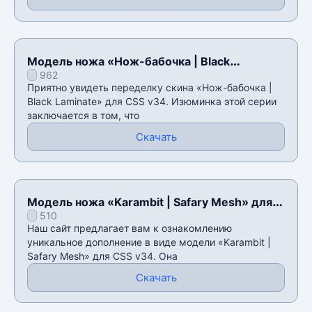
Модель ножа «Нож-бабочка | Black
962
Laminate» для CSS v34
Приятно увидеть переделку скина «Нож-бабочка |
Black Laminate» для CSS v34. Изюминка этой серии
заключается в том, что
Скачать
Модель ножа «Karambit | Safary Mesh» для
510
CSS v34
Наш сайт предлагает вам к ознакомлению
уникальное дополнение в виде модели «Karambit |
Safary Mesh» для CSS v34. Она
Скачать