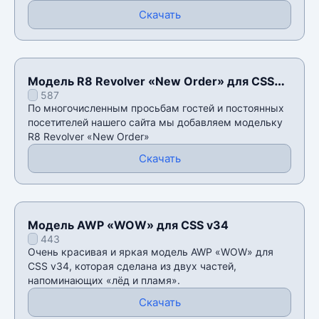
Скачать
Модель R8 Revolver «New Order» для CSS
587
v34
По многочисленным просьбам гостей и постоянных
посетителей нашего сайта мы добавляем модельку
R8 Revolver «New Order»
Скачать
Модель AWP «WOW» для CSS v34
443
Очень красивая и яркая модель AWP «WOW» для
CSS v34, которая сделана из двух частей,
напоминающих «лёд и пламя».
Скачать