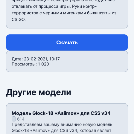
отвлекать от процесса игры. Руки контр-
террористов с черными митенками были взяты из
CS:GO.
Скачать
Дата: 23-02-2021, 10:17
Просмотры: 1 020
Другие модели
Модель Glock-18 «Asiimov» для CSS v34
614
Представляем вашему вниманию новую модель
Glock-18 «Asiimov» для CSS v34, которая являет