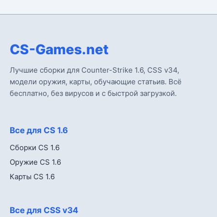
CS-Games.net
Лучшие сборки для Counter-Strike 1.6, CSS v34,
модели оружия, карты, обучающие статьив. Всё
бесплатно, без вирусов и с быстрой загрузкой.
Все для CS 1.6
Сборки CS 1.6
Оружие CS 1.6
Карты CS 1.6
Все для CSS v34