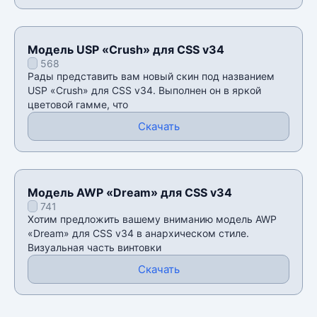
Модель USP «Crush» для CSS v34
568
Рады представить вам новый скин под названием
USP «Crush» для CSS v34. Выполнен он в яркой
цветовой гамме, что
Скачать
Модель AWP «Dream» для CSS v34
741
Хотим предложить вашему вниманию модель AWP
«Dream» для CSS v34 в анархическом стиле.
Визуальная часть винтовки
Скачать