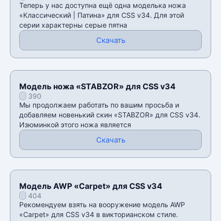
Теперь у нас доступна ещё одна моделька ножа
«Классический | Патина» для CSS v34. Для этой
серии характерны серые пятна
Скачать
Модель ножа «STABZOR» для CSS v34
390
Мы продолжаем работать по вашим просьба и
добавляем новенький скин «STABZOR» для CSS v34.
Изюминкой этого ножа является
Скачать
Модель AWP «Carpet» для CSS v34
404
Рекомендуем взять на вооружение модель AWP
«Carpet» для CSS v34 в викторианском стиле.