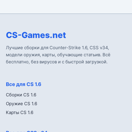
CS-Games.net
Лучшие сборки для Counter-Strike 1.6, CSS v34,
модели оружия, карты, обучающие статьив. Всё
бесплатно, без вирусов и с быстрой загрузкой.
Все для CS 1.6
Сборки CS 1.6
Оружие CS 1.6
Карты CS 1.6