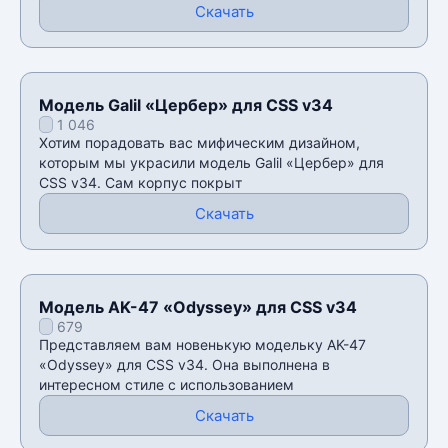
Скачать
Модель Galil «Цербер» для CSS v34
1 046
Хотим порадовать вас мифическим дизайном,
которым мы украсили модель Galil «Цербер» для
CSS v34. Сам корпус покрыт
Скачать
Модель AK-47 «Odyssey» для CSS v34
679
Представляем вам новенькую модельку AK-47
«Odyssey» для CSS v34. Она выполнена в
интересном стиле с использованием
Скачать