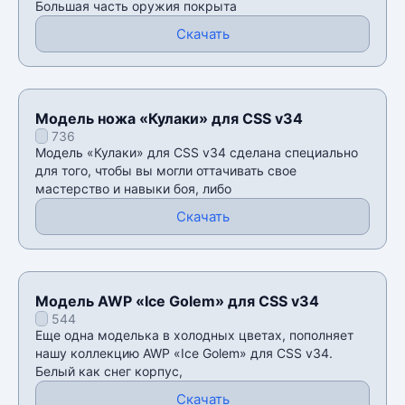
Большая часть оружия покрыта
Скачать
Модель ножа «Кулаки» для CSS v34
736
Модель «Кулаки» для CSS v34 сделана специально
для того, чтобы вы могли оттачивать свое
мастерство и навыки боя, либо
Скачать
Модель AWP «Ice Golem» для CSS v34
544
Еще одна моделька в холодных цветах, пополняет
нашу коллекцию AWP «Ice Golem» для CSS v34.
Белый как снег корпус,
Скачать