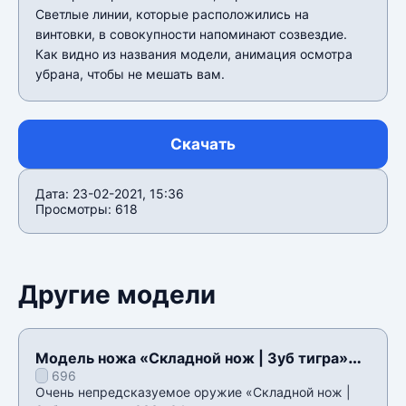
Светлые линии, которые расположились на
винтовки, в совокупности напоминают созвездие.
Как видно из названия модели, анимация осмотра
убрана, чтобы не мешать вам.
Скачать
Дата: 23-02-2021, 15:36
Просмотры: 618
Другие модели
Модель ножа «Складной нож | Зуб тигра»
696
для CSS v34
Очень непредсказуемое оружие «Складной нож |