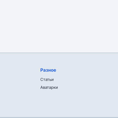
Разное
Статьи
Аватарки