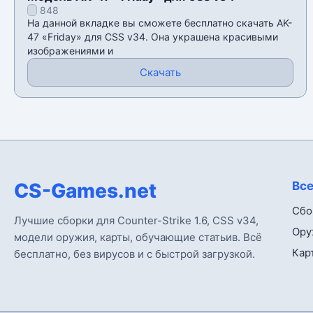
848
На данной вкладке вы сможете бесплатно скачать AK-
47 «Friday» для CSS v34. Она украшена красивыми
изображениями и
Скачать
CS-Games.net
Все
Сбо
Лучшие сборки для Counter-Strike 1.6, CSS v34,
Ору
модели оружия, карты, обучающие статьив. Всё
Кар
бесплатно, без вирусов и с быстрой загрузкой.