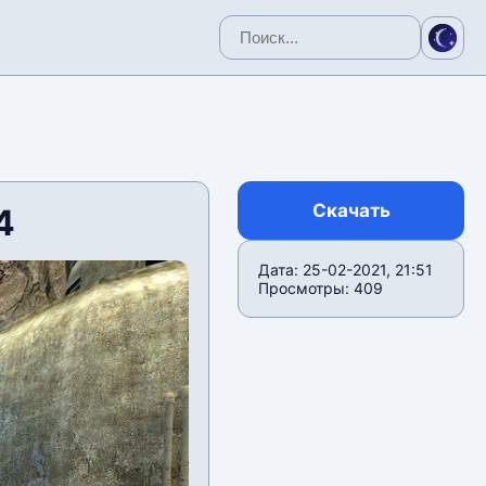
Скачать
4
Дата: 25-02-2021, 21:51
Просмотры: 409