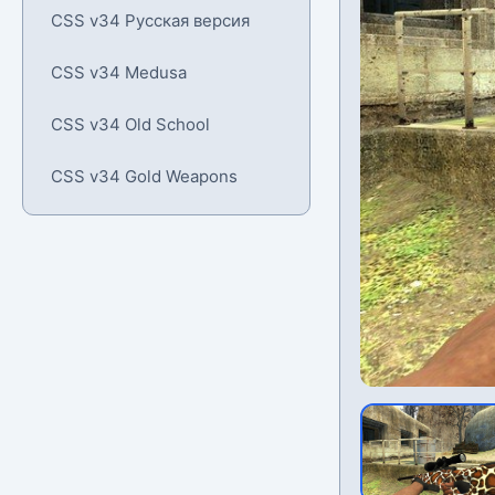
CSS v34 Русская версия
CSS v34 Medusa
CSS v34 Old School
CSS v34 Gold Weapons