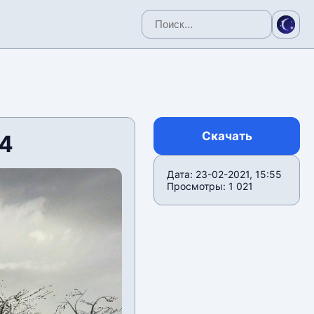
Скачать
4
Дата: 23-02-2021, 15:55
Просмотры: 1 021