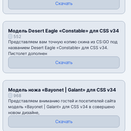
Скачать
Модель Desert Eagle «Constable» для CSS v34
552
Представляем вам точную копию скина из CS:GO под
названием Desert Eagle «Constable» для CSS v34.
Пистолет дополнен
Скачать
Модель ножа «Bayonet | Galant» для CSS v34
968
Представляем вниманию гостей и посетителей сайта
модель «Bayonet | Galant» для CSS v34 в совершено
новом дизайне,
Скачать