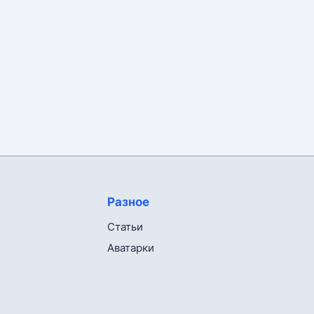
Разное
Статьи
Аватарки