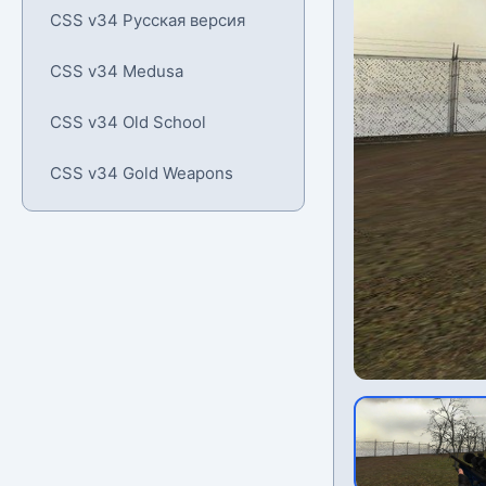
CSS v34 Русская версия
CSS v34 Medusa
CSS v34 Old School
CSS v34 Gold Weapons