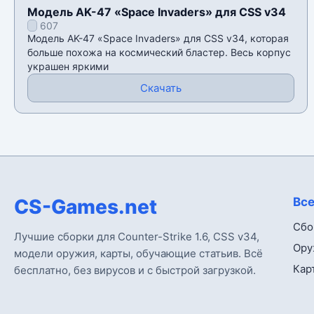
Модель AK-47 «Space Invaders» для CSS v34
607
Модель AK-47 «Space Invaders» для CSS v34, которая
больше похожа на космический бластер. Весь корпус
украшен яркими
Скачать
CS-Games.net
Все
Сбо
Лучшие сборки для Counter-Strike 1.6, CSS v34,
Ору
модели оружия, карты, обучающие статьив. Всё
Кар
бесплатно, без вирусов и с быстрой загрузкой.