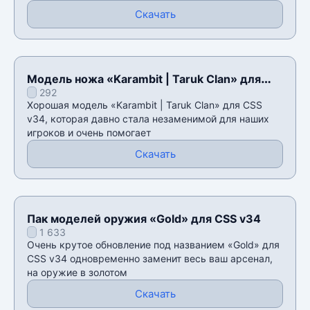
Скачать
Модель ножа «Karambit | Taruk Clan» для
292
CSS v34
Хорошая модель «Karambit | Taruk Clan» для CSS
v34, которая давно стала незаменимой для наших
игроков и очень помогает
Скачать
Пак моделей оружия «Gold» для CSS v34
1 633
Очень крутое обновление под названием «Gold» для
CSS v34 одновременно заменит весь ваш арсенал,
на оружие в золотом
Скачать