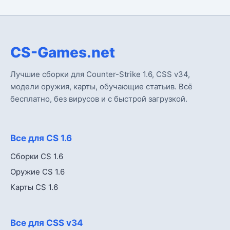
CS-Games.net
Лучшие сборки для Counter-Strike 1.6, CSS v34,
модели оружия, карты, обучающие статьив. Всё
бесплатно, без вирусов и с быстрой загрузкой.
Все для CS 1.6
Сборки CS 1.6
Оружие CS 1.6
Карты CS 1.6
Все для CSS v34