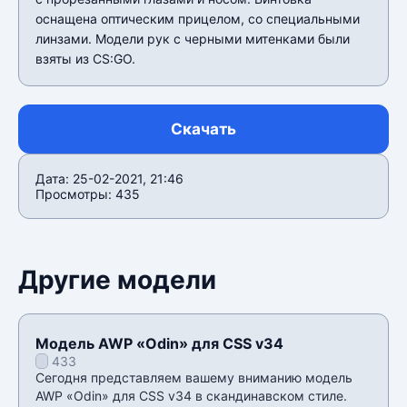
оснащена оптическим прицелом, со специальными
линзами. Модели рук с черными митенками были
взяты из CS:GO.
Скачать
Дата: 25-02-2021, 21:46
Просмотры: 435
Другие модели
Модель AWP «Odin» для CSS v34
433
Сегодня представляем вашему вниманию модель
AWP «Odin» для CSS v34 в скандинавском стиле.