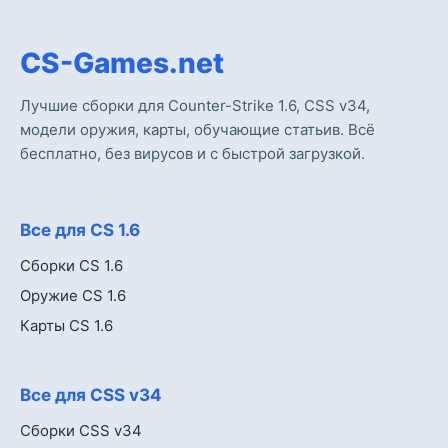
CS-Games.net
Лучшие сборки для Counter-Strike 1.6, CSS v34,
модели оружия, карты, обучающие статьив. Всё
бесплатно, без вирусов и с быстрой загрузкой.
Все для CS 1.6
Сборки CS 1.6
Оружие CS 1.6
Карты CS 1.6
Все для CSS v34
Сборки CSS v34