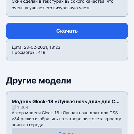
Скин сделан в текстурах высокого качества, что
очень улучшает его визуальную часть.
Скачать
Дата: 28-02-2021, 18:23
Просмотры: 418
Другие модели
Модель Glock-18 «Лунная ночь для» для CSS
1 304
v34
Автор модели Glock-18 «Лунная ночь для» для CSS
v34 решил изобразить на затворе пистолета красоту
ночного города.
Скачать