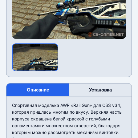
Описание
Установка
Спортивная моделька AWP «Rail Gun» для CSS v34,
которая пришлась многим по вкусу. Верхняя часть
корпуса окрашена белой краской с голубыми
орнаментами и множеством отверстий, благодаря
которым можно рассмотреть механизм винтовки.