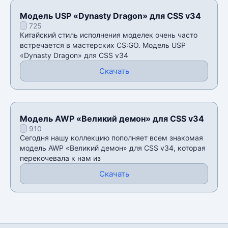
Модель USP «Dynasty Dragon» для CSS v34
725
Китайский стиль исполнения моделек очень часто
встречается в мастерских CS:GO. Модель USP
«Dynasty Dragon» для CSS v34
Скачать
Модель AWP «Великий демон» для CSS v34
910
Сегодня нашу коллекцию пополняет всем знакомая
модель AWP «Великий демон» для CSS v34, которая
перекочевала к нам из
Скачать