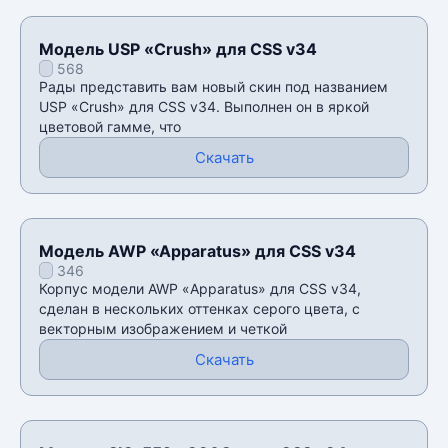
Модель USP «Crush» для CSS v34
568
Рады представить вам новый скин под названием
USP «Crush» для CSS v34. Выполнен он в яркой
цветовой гамме, что
Скачать
Модель AWP «Apparatus» для CSS v34
346
Корпус модели AWP «Apparatus» для CSS v34,
сделан в нескольких оттенках серого цвета, с
векторным изображением и четкой
Скачать