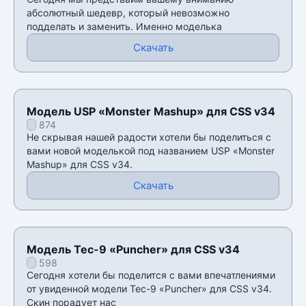
абсолютный шедевр, который невозможно
подделать и заменить. Именно моделька
Скачать
Модель USP «Monster Mashup» для CSS v34
874
Не скрывая нашей радости хотели бы поделиться с
вами новой моделькой под названием USP «Monster
Mashup» для CSS v34.
Скачать
Модель Tec-9 «Puncher» для CSS v34
598
Сегодня хотели бы поделится с вами впечатлениями
от увиденной модели Tec-9 «Puncher» для CSS v34.
Скин порадует нас