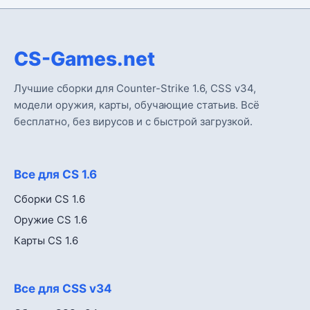
CS-Games.net
Лучшие сборки для Counter-Strike 1.6, CSS v34,
модели оружия, карты, обучающие статьив. Всё
бесплатно, без вирусов и с быстрой загрузкой.
Все для CS 1.6
Сборки CS 1.6
Оружие CS 1.6
Карты CS 1.6
Все для CSS v34