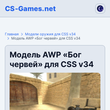
CS-Games.net
Главная
Модели оружия для CSS v34
Модель AWP «Бог червей» для CSS v34
Модель AWP «Бог
червей» для CSS v34