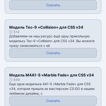
Скачать
Модель Tec-9 «Collision» для CSS v34
514
Добавляем на наш ресурс ещё одну прикольную
модельку Tec-9 «Collision» для CSS v34. Вы можете
сразу ознакомиться с её
Скачать
Модель M4A1-S «Marble Fade» для CSS v34
699
Еще одна моделька 4A1-S «Marble Fade» для CSS
v34, которая пришла из мастерских CS:GO в нашем
любимом дизайне, с
Скачать