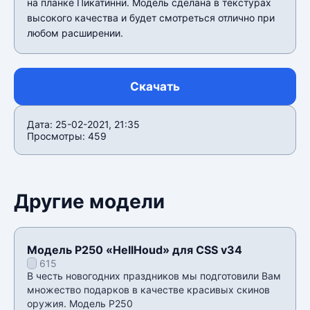
на планке Пикатинни. Модель сделана в текстурах
высокого качества и будет смотреться отлично при
любом расширении.
Скачать
Дата: 25-02-2021, 21:35
Просмотры: 459
Другие модели
Модель P250 «HellHoud» для CSS v34
615
В честь новогодних праздников мы подготовили Вам
множество подарков в качестве красивых скинов
оружия. Модель P250