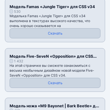
Модель Famas «Jungle Tiger» для CSS v34
530
Моделька Famas «Jungle Tiger» для CSS v34
выполнена в текстурах высокого качества, что
очень хорошо сказывается на
Скачать
Модель Five-SeveN «Opposition» для CSS
1 432
v34
На этой страничке вы сможете ознакомиться с
весьма необычным дизайном новой модели Five-
SeveN «Opposition» для CSS v34.
Скачать
Модель ножа «M9 Bayonet | Bark Beetle» для