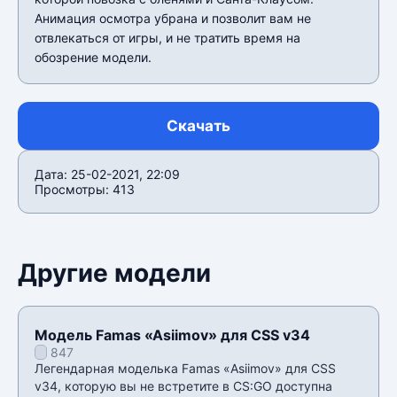
Анимация осмотра убрана и позволит вам не
отвлекаться от игры, и не тратить время на
обозрение модели.
Скачать
Дата: 25-02-2021, 22:09
Просмотры: 413
Другие модели
Модель Famas «Asiimov» для CSS v34
847
Легендарная моделька Famas «Asiimov» для CSS
v34, которую вы не встретите в CS:GO доступна