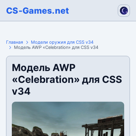
CS-Games.net
Главная
Модели оружия для CSS v34
Модель AWP «Celebration» для CSS v34
Модель AWP
«Celebration» для CSS
v34