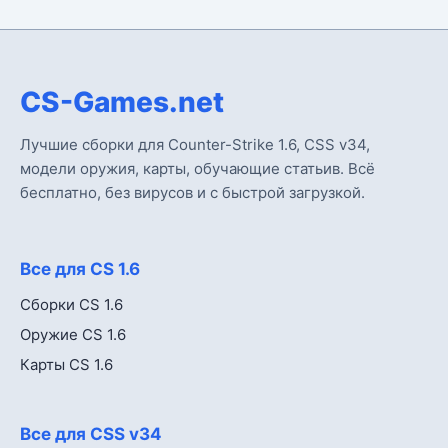
CS-Games.net
Лучшие сборки для Counter-Strike 1.6, CSS v34,
модели оружия, карты, обучающие статьив. Всё
бесплатно, без вирусов и с быстрой загрузкой.
Все для CS 1.6
Сборки CS 1.6
Оружие CS 1.6
Карты CS 1.6
Все для CSS v34