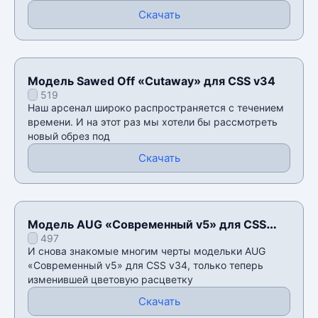
Скачать
Модель Sawed Off «Cutaway» для CSS v34
519
Наш арсенал широко распространяется с течением
времени. И на этот раз мы хотели бы рассмотреть
новый обрез под
Скачать
Модель AUG «Современный v5» для CSS
497
v34
И снова знакомые многим черты модельки AUG
«Современный v5» для CSS v34, только теперь
изменившей цветовую расцветку
Скачать