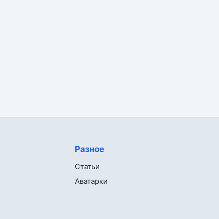
Разное
Статьи
Аватарки