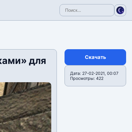
Скачать
ками» для
Дата: 27-02-2021, 00:07
Просмотры: 422