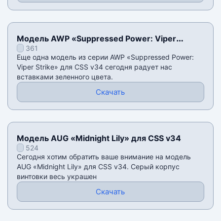
Модель AWP «Suppressed Power: Viper
361
Strike» для CSS v34
Еще одна модель из серии AWP «Suppressed Power:
Viper Strike» для CSS v34 сегодня радует нас
вставками зеленного цвета.
Скачать
Модель AUG «Midnight Lily» для CSS v34
524
Сегодня хотим обратить ваше внимание на модель
AUG «Midnight Lily» для CSS v34. Серый корпус
винтовки весь украшен
Скачать