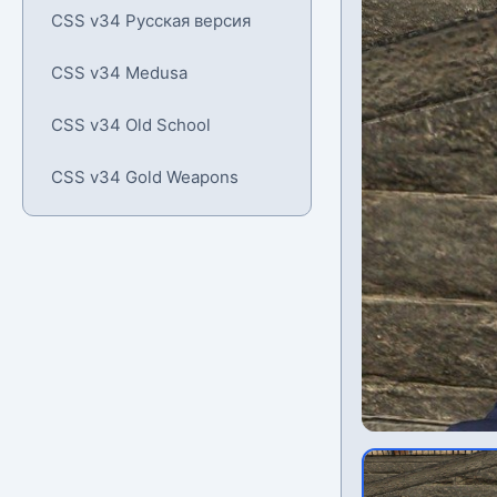
CSS v34 Русская версия
CSS v34 Medusa
CSS v34 Old School
CSS v34 Gold Weapons