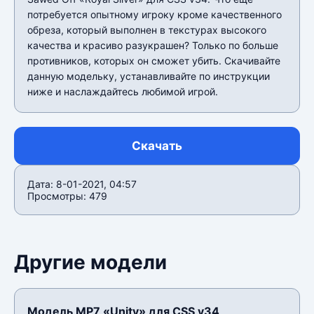
потребуется опытному игроку кроме качественного
обреза, который выполнен в текстурах высокого
качества и красиво разукрашен? Только по больше
противников, которых он сможет убить. Скачивайте
данную модельку, устанавливайте по инструкции
ниже и наслаждайтесь любимой игрой.
Скачать
Дата: 8-01-2021, 04:57
Просмотры: 479
Другие модели
Модель MP7 «Unity» для CSS v34