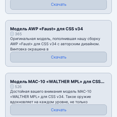
Скачать
Модель AWP «Faust» для CSS v34
365
Оригинальная модель, пополнившая нашу сборку
AWP «Faust» для CSS v34 с авторским дизайном.
Винтовка окрашена в
Скачать
Модель MAC-10 «WALTHER MPL» для CSS
526
v34
Достойная вашего внимания модель MAC-10
«WALTHER MPL» для CSS v34. Такое оружие
вдохновляет на каждом уровне, не только
Скачать