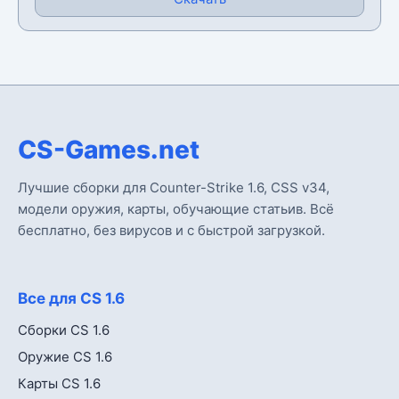
CS-Games.net
Лучшие сборки для Counter-Strike 1.6, CSS v34,
модели оружия, карты, обучающие статьив. Всё
бесплатно, без вирусов и с быстрой загрузкой.
Все для CS 1.6
Сборки CS 1.6
Оружие CS 1.6
Карты CS 1.6