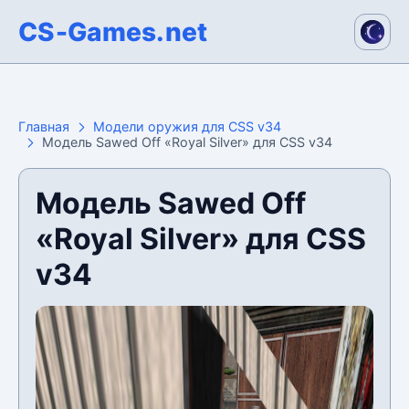
CS-Games.net
Главная
Модели оружия для CSS v34
Модель Sawed Off «Royal Silver» для CSS v34
Модель Sawed Off
«Royal Silver» для CSS
v34