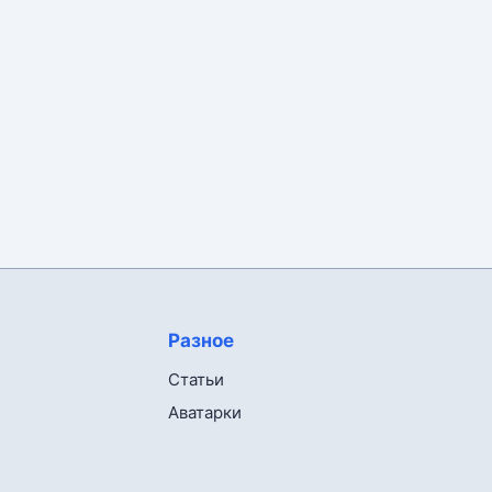
Разное
Статьи
Аватарки