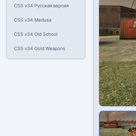
CSS v34 Русская версия
CSS v34 Medusa
CSS v34 Old School
CSS v34 Gold Weapons