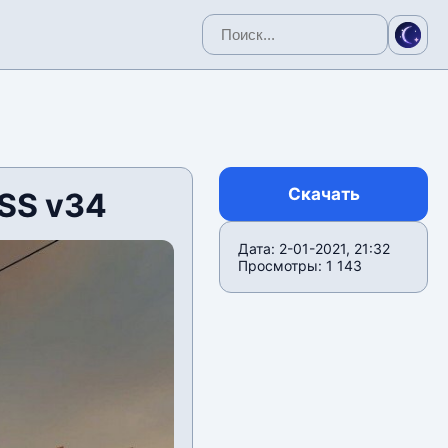
Скачать
SS v34
Дата: 2-01-2021, 21:32
Просмотры: 1 143