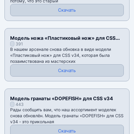
потому, что это старый
Скачать
Модель ножа «Пластиковый нож» для CSS
391
v34
В нашем арсенале снова обновка в виде модели
«Пластиковый нож» для CSS v34, которая была
позаимствована из мастерских
Скачать
Модель гранаты «DOPEFISH» для CSS v34
443
Рады сообщить вам, что наш ассортимент моделек
снова обновлён. Модель гранаты «DOPEFISH» для CSS
v34 - это прикольная
Скачать